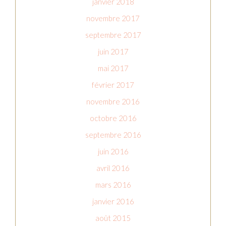
janvier 2018
novembre 2017
septembre 2017
juin 2017
mai 2017
février 2017
novembre 2016
octobre 2016
septembre 2016
juin 2016
avril 2016
mars 2016
janvier 2016
août 2015