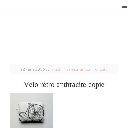
22 mars 2016
by
tamoi
Laisser un commentaire
Vélo rétro anthracite copie