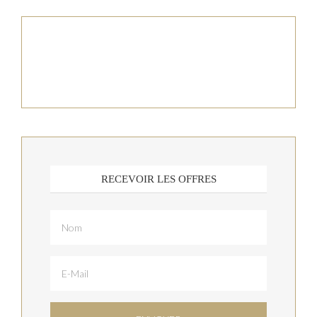
RECEVOIR LES OFFRES