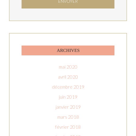
ARCHIVES
mai 2020
avril 2020
décembre 2019
juin 2019
janvier 2019
mars 2018
février 2018