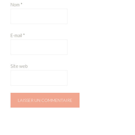
Nom
*
E-mail
*
Site web