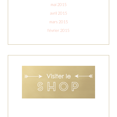
mai 2015
avril 2015
mars 2015
février 2015