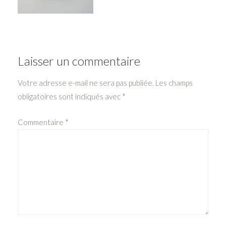
Laisser un commentaire
Votre adresse e-mail ne sera pas publiée.
Les champs
obligatoires sont indiqués avec
*
Commentaire
*