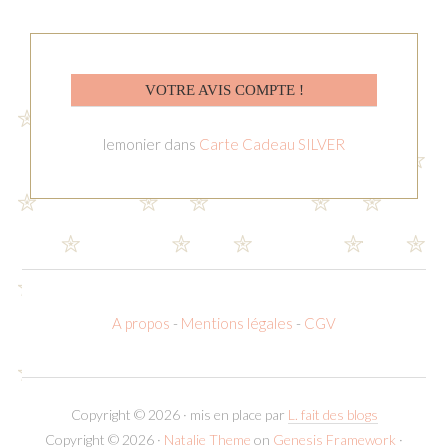
VOTRE AVIS COMPTE !
lemonier
dans
Carte Cadeau SILVER
A propos
-
Mentions légales
-
CGV
Copyright © 2026 · mis en place par
L. fait des blogs
Copyright © 2026 ·
Natalie Theme
on
Genesis Framework
·