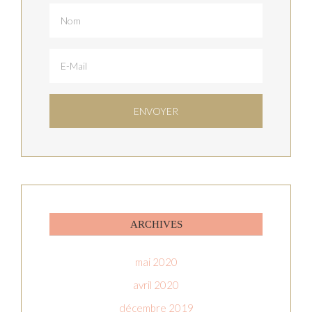
ARCHIVES
mai 2020
avril 2020
décembre 2019