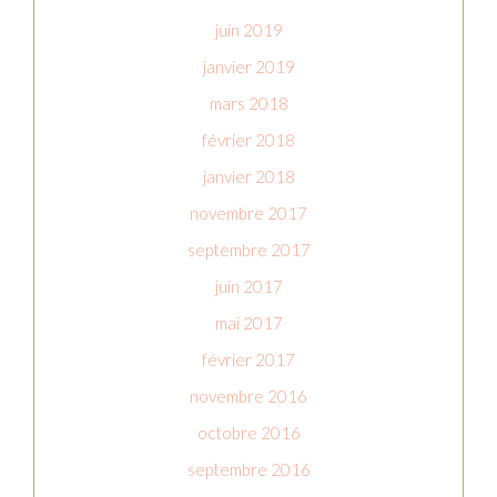
juin 2019
janvier 2019
mars 2018
février 2018
janvier 2018
novembre 2017
septembre 2017
juin 2017
mai 2017
février 2017
novembre 2016
octobre 2016
septembre 2016