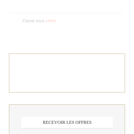
Classé sous :
other
RECEVOIR LES OFFRES