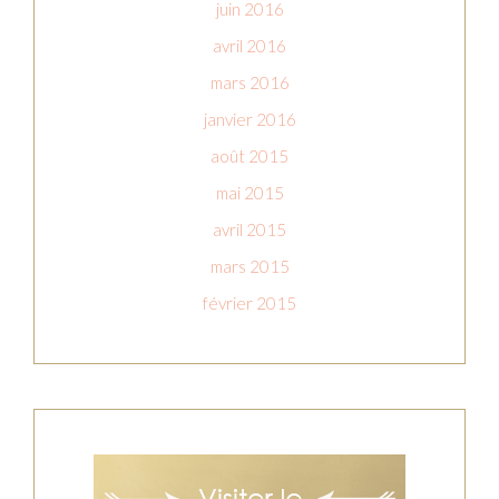
juin 2016
avril 2016
mars 2016
janvier 2016
août 2015
mai 2015
avril 2015
mars 2015
février 2015