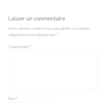
Laisser un commentaire
Votre adresse e-mail ne sera pas publiée.
Les champs
obligatoires sont indiqués avec
*
Commentaire
*
Nom
*