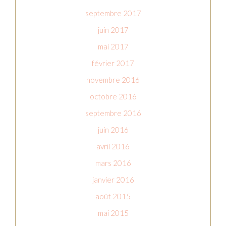
septembre 2017
juin 2017
mai 2017
février 2017
novembre 2016
octobre 2016
septembre 2016
juin 2016
avril 2016
mars 2016
janvier 2016
août 2015
mai 2015