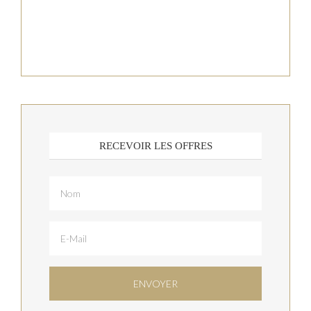
RECEVOIR LES OFFRES