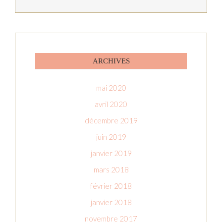
ARCHIVES
mai 2020
avril 2020
décembre 2019
juin 2019
janvier 2019
mars 2018
février 2018
janvier 2018
novembre 2017