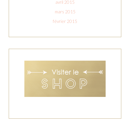
avril 2015
mars 2015
février 2015