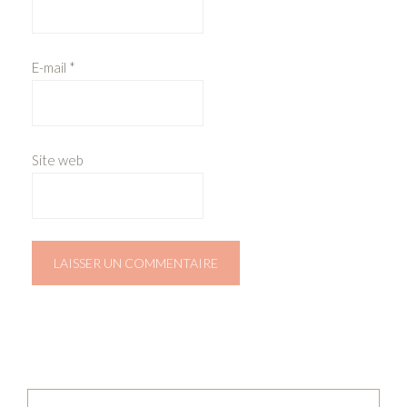
E-mail
*
Site web