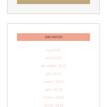
ARCHIVES
mai 2020
avril 2020
décembre 2019
juin 2019
janvier 2019
mars 2018
février 2018
janvier 2018