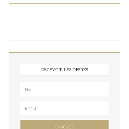
RECEVOIR LES OFFRES