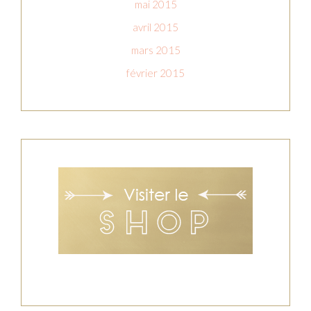
mai 2015
avril 2015
mars 2015
février 2015