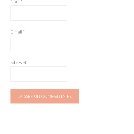
Nom
*
E-mail
*
Site web