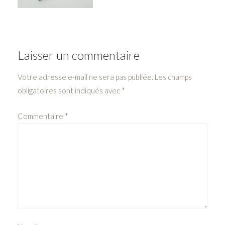
Laisser un commentaire
Votre adresse e-mail ne sera pas publiée.
Les champs
obligatoires sont indiqués avec
*
Commentaire
*