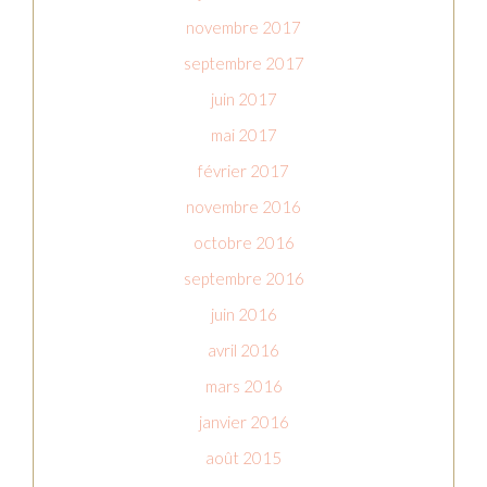
novembre 2017
septembre 2017
juin 2017
mai 2017
février 2017
novembre 2016
octobre 2016
septembre 2016
juin 2016
avril 2016
mars 2016
janvier 2016
août 2015