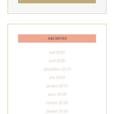
ARCHIVES
mai 2020
avril 2020
décembre 2019
juin 2019
janvier 2019
mars 2018
février 2018
janvier 2018