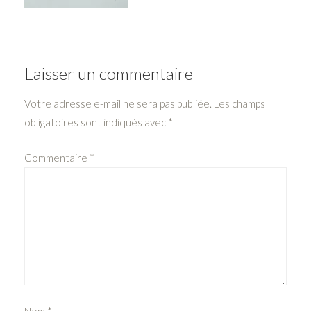
Laisser un commentaire
Votre adresse e-mail ne sera pas publiée.
Les champs
obligatoires sont indiqués avec
*
Commentaire
*
Nom
*