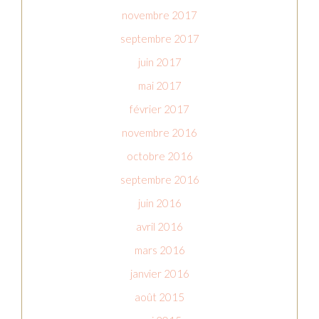
novembre 2017
septembre 2017
juin 2017
mai 2017
février 2017
novembre 2016
octobre 2016
septembre 2016
juin 2016
avril 2016
mars 2016
janvier 2016
août 2015