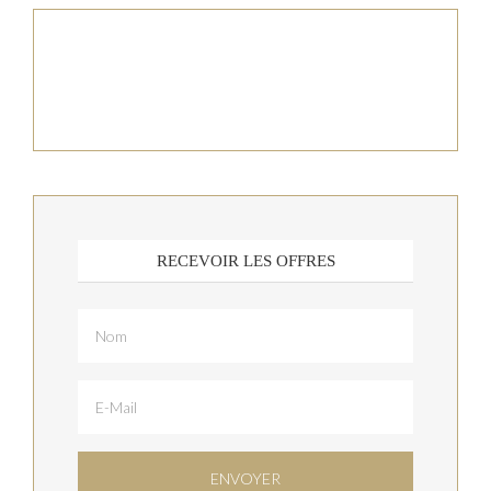
RECEVOIR LES OFFRES