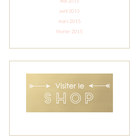
mai 2015
avril 2015
mars 2015
février 2015