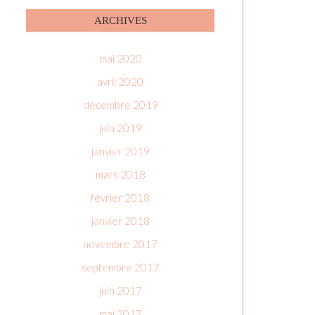
ARCHIVES
mai 2020
avril 2020
décembre 2019
juin 2019
janvier 2019
mars 2018
février 2018
janvier 2018
novembre 2017
septembre 2017
juin 2017
mai 2017