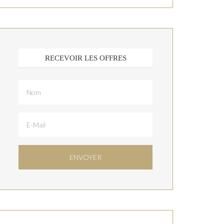
RECEVOIR LES OFFRES