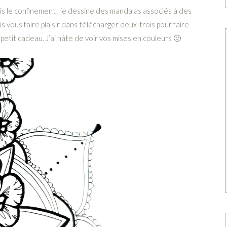
is le confinement , je dessine des mandalas associés à des
is vous faire plaisir dans télécharger deux-trois pour faire
 petit cadeau. J’ai hâte de voir vos mises en couleurs 🙂