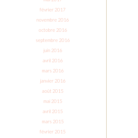
février 2017
novembre 2016
octobre 2016
septembre 2016
juin 2016
avril 2016
mars 2016
janvier 2016
août 2015
mai 2015
avril 2015
mars 2015
février 2015