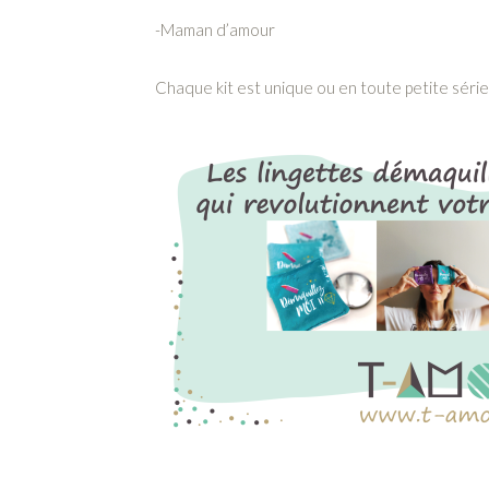
-Maman d’amour
Chaque kit est unique ou en toute petite série.