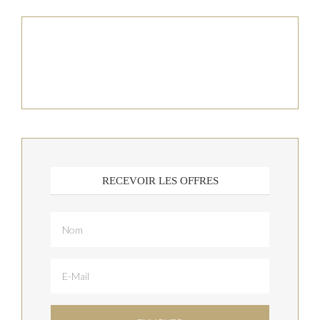
RECEVOIR LES OFFRES