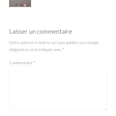
Laisser un commentaire
Votre adresse e-mail ne sera pas publiée.
Les champs
obligatoires sont indiqués avec
*
Commentaire
*