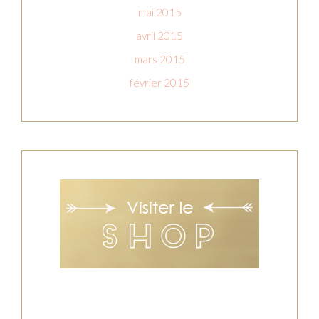
mai 2015
avril 2015
mars 2015
février 2015