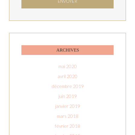
ARCHIVES
mai 2020
avril 2020
décembre 2019
juin 2019
janvier 2019
mars 2018
février 2018