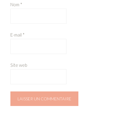
Nom
*
E-mail
*
Site web