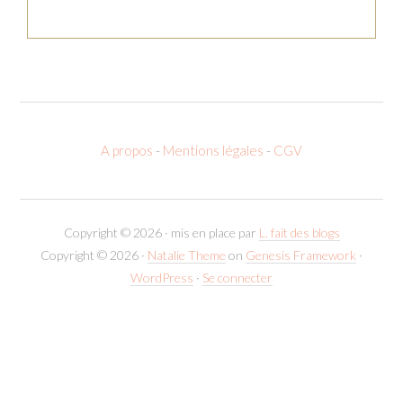
A propos
-
Mentions légales
-
CGV
Copyright © 2026 · mis en place par
L. fait des blogs
Copyright © 2026 ·
Natalie Theme
on
Genesis Framework
·
WordPress
·
Se connecter