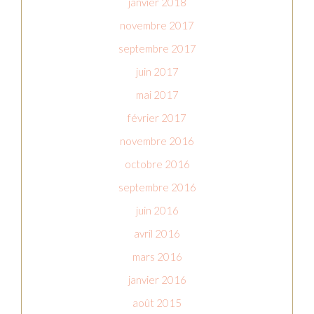
janvier 2018
novembre 2017
septembre 2017
juin 2017
mai 2017
février 2017
novembre 2016
octobre 2016
septembre 2016
juin 2016
avril 2016
mars 2016
janvier 2016
août 2015