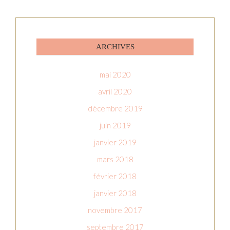
ARCHIVES
mai 2020
avril 2020
décembre 2019
juin 2019
janvier 2019
mars 2018
février 2018
janvier 2018
novembre 2017
septembre 2017