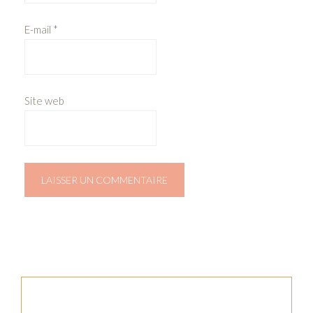
E-mail
*
Site web