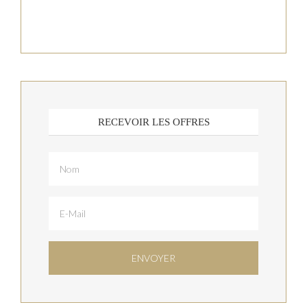
RECEVOIR LES OFFRES