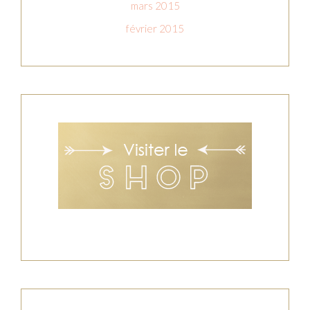
mars 2015
février 2015