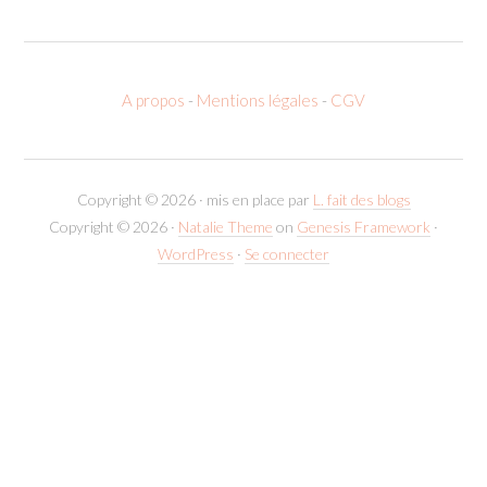
A propos
-
Mentions légales
-
CGV
Copyright © 2026 · mis en place par
L. fait des blogs
Copyright © 2026 ·
Natalie Theme
on
Genesis Framework
·
WordPress
·
Se connecter