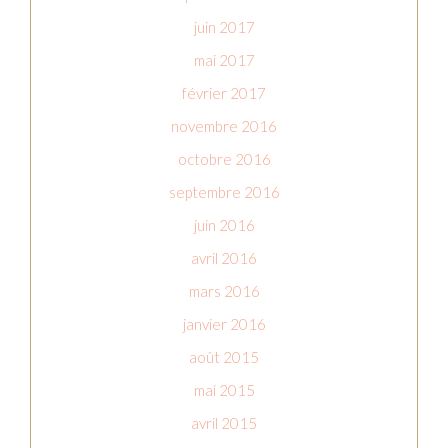
juin 2017
mai 2017
février 2017
novembre 2016
octobre 2016
septembre 2016
juin 2016
avril 2016
mars 2016
janvier 2016
août 2015
mai 2015
avril 2015