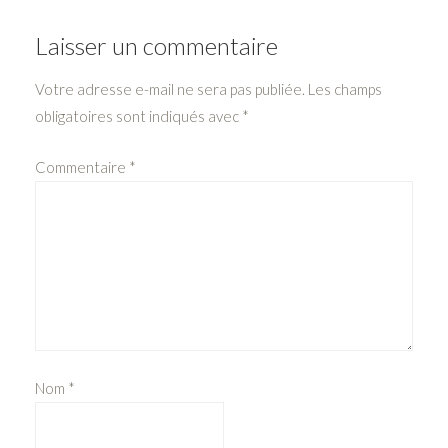
Laisser un commentaire
Votre adresse e-mail ne sera pas publiée.
Les champs
obligatoires sont indiqués avec
*
Commentaire
*
Nom
*