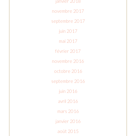
janvier 2018
novembre 2017
septembre 2017
juin 2017
mai 2017
février 2017
novembre 2016
octobre 2016
septembre 2016
juin 2016
avril 2016
mars 2016
janvier 2016
août 2015