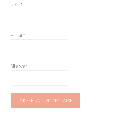
Nom
*
E-mail
*
Site web