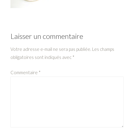
Laisser un commentaire
Votre adresse e-mail ne sera pas publiée.
Les champs
obligatoires sont indiqués avec
*
Commentaire
*