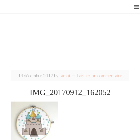
14 décembre 2017
by
tamoi
Laisser un commentaire
IMG_20170912_162052