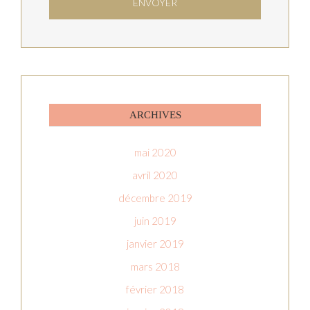
ARCHIVES
mai 2020
avril 2020
décembre 2019
juin 2019
janvier 2019
mars 2018
février 2018