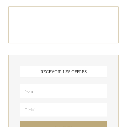
RECEVOIR LES OFFRES