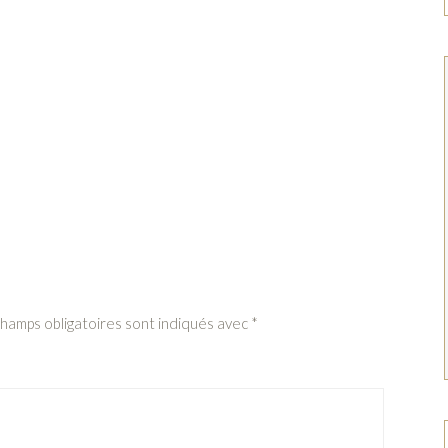
champs obligatoires sont indiqués avec
*