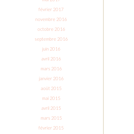
février 2017
novembre 2016
octobre 2016
septembre 2016
juin 2016
avril 2016
mars 2016
janvier 2016
août 2015
mai 2015
avril 2015
mars 2015
février 2015