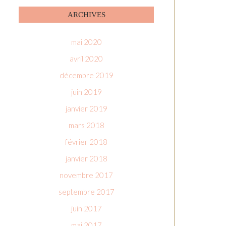
ARCHIVES
mai 2020
avril 2020
décembre 2019
juin 2019
janvier 2019
mars 2018
février 2018
janvier 2018
novembre 2017
septembre 2017
juin 2017
mai 2017