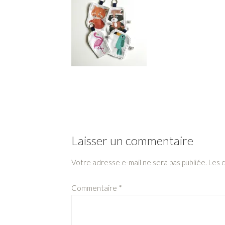
Laisser un commentaire
Votre adresse e-mail ne sera pas publiée.
Les 
Commentaire
*