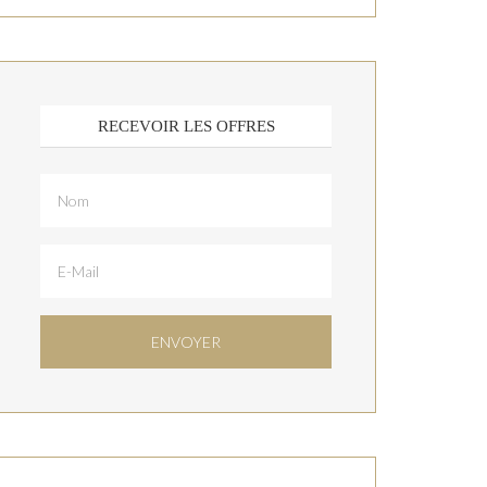
RECEVOIR LES OFFRES