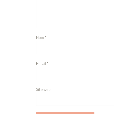
Nom
*
E-mail
*
Site web