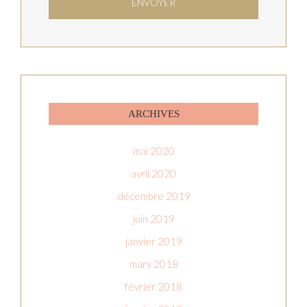
ARCHIVES
mai 2020
avril 2020
décembre 2019
juin 2019
janvier 2019
mars 2018
février 2018