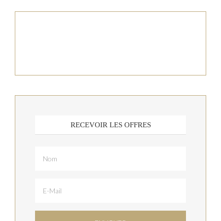
RECEVOIR LES OFFRES