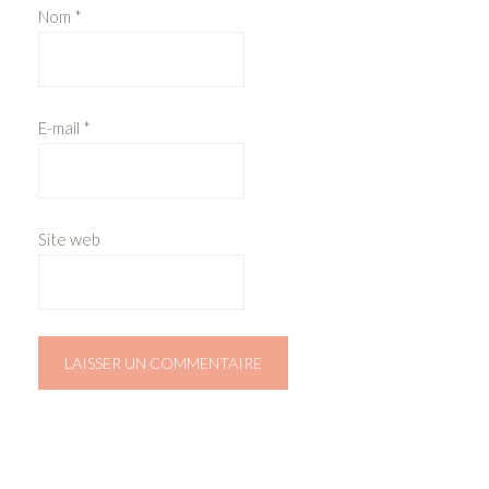
Nom
*
E-mail
*
Site web