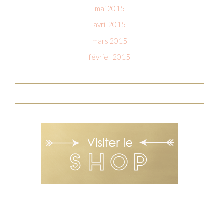
mai 2015
avril 2015
mars 2015
février 2015