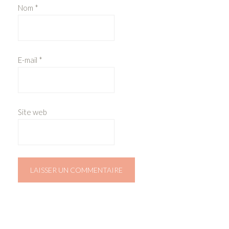
Nom
*
E-mail
*
Site web