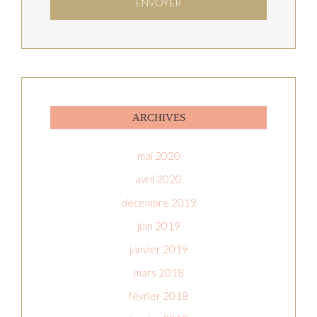
ARCHIVES
mai 2020
avril 2020
décembre 2019
juin 2019
janvier 2019
mars 2018
février 2018