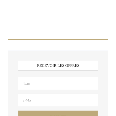
RECEVOIR LES OFFRES