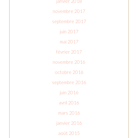
janvier 2018
novembre 2017
septembre 2017
juin 2017
mai 2017
février 2017
novembre 2016
octobre 2016
septembre 2016
juin 2016
avril 2016
mars 2016
janvier 2016
août 2015