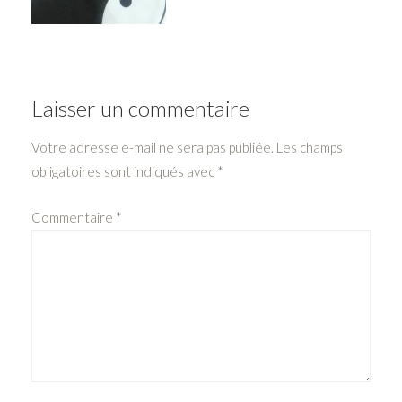
Laisser un commentaire
Votre adresse e-mail ne sera pas publiée.
Les champs
obligatoires sont indiqués avec
*
Commentaire
*