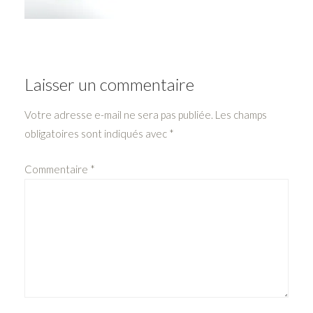
Laisser un commentaire
Votre adresse e-mail ne sera pas publiée.
Les champs
obligatoires sont indiqués avec
*
Commentaire
*