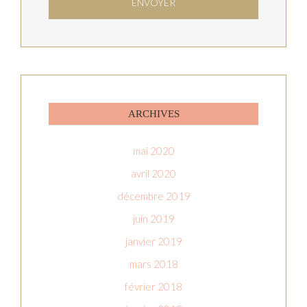
ARCHIVES
mai 2020
avril 2020
décembre 2019
juin 2019
janvier 2019
mars 2018
février 2018