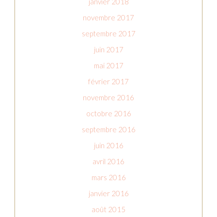
janvier 2018
novembre 2017
septembre 2017
juin 2017
mai 2017
février 2017
novembre 2016
octobre 2016
septembre 2016
juin 2016
avril 2016
mars 2016
janvier 2016
août 2015