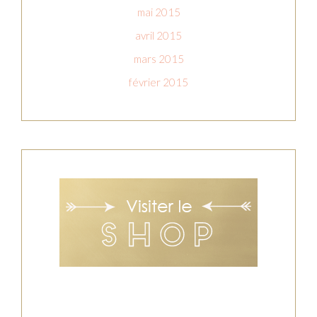
mai 2015
avril 2015
mars 2015
février 2015