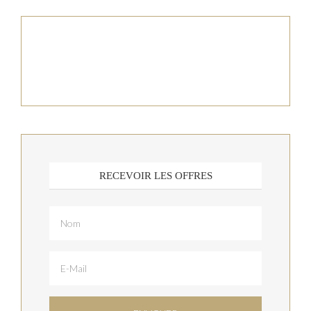
RECEVOIR LES OFFRES