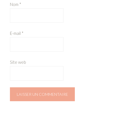
Nom
*
E-mail
*
Site web