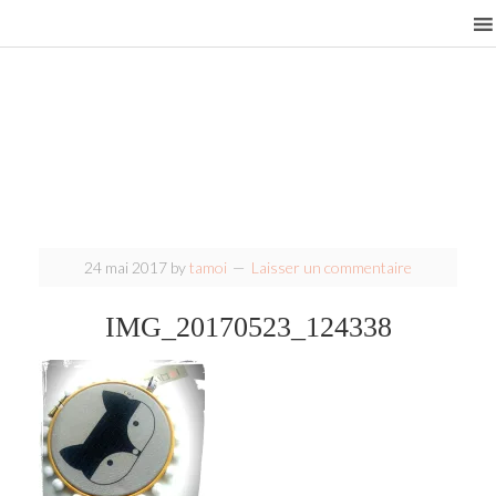
24 mai 2017
by
tamoi
Laisser un commentaire
IMG_20170523_124338