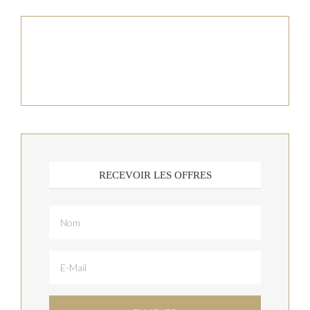
RECEVOIR LES OFFRES