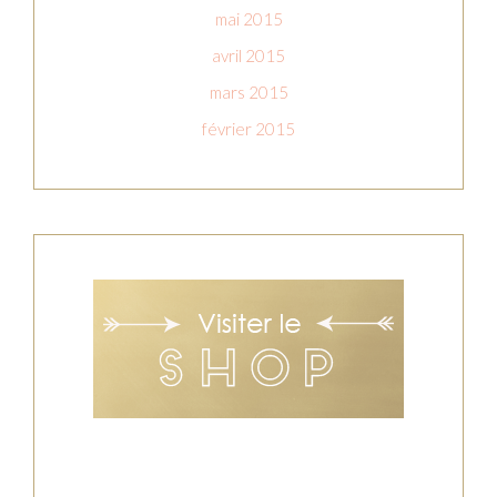
mai 2015
avril 2015
mars 2015
février 2015