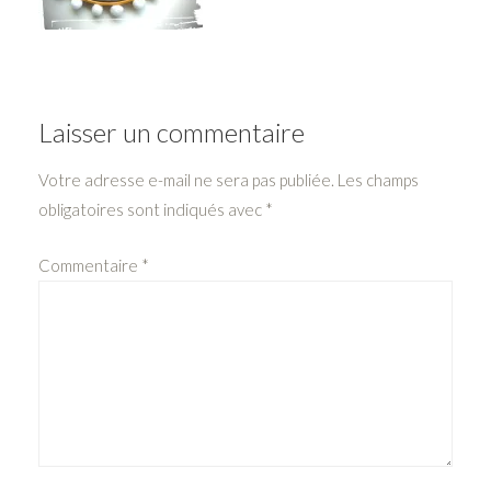
Laisser un commentaire
Votre adresse e-mail ne sera pas publiée.
Les champs
obligatoires sont indiqués avec
*
Commentaire
*