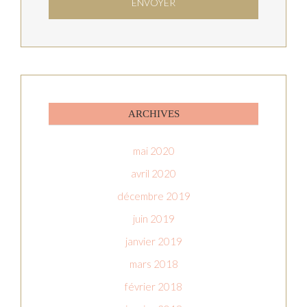
ARCHIVES
mai 2020
avril 2020
décembre 2019
juin 2019
janvier 2019
mars 2018
février 2018