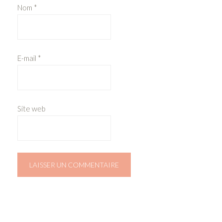
Nom
*
E-mail
*
Site web