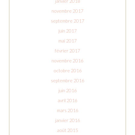
janvier 2018
novembre 2017
septembre 2017
juin 2017
mai 2017
février 2017
novembre 2016
octobre 2016
septembre 2016
juin 2016
avril 2016
mars 2016
janvier 2016
août 2015