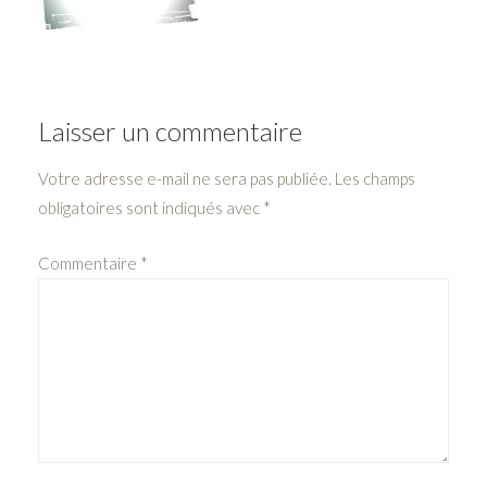
Laisser un commentaire
Votre adresse e-mail ne sera pas publiée.
Les champs
obligatoires sont indiqués avec
*
Commentaire
*