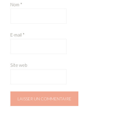
Nom
*
E-mail
*
Site web