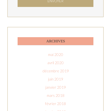
ARCHIVES
mai 2020
avril 2020
décembre 2019
juin 2019
janvier 2019
mars 2018
février 2018