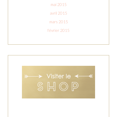
mai 2015
avril 2015
mars 2015
février 2015