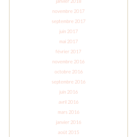
janvier 2018
novembre 2017
septembre 2017
juin 2017
mai 2017
février 2017
novembre 2016
octobre 2016
septembre 2016
juin 2016
avril 2016
mars 2016
janvier 2016
août 2015