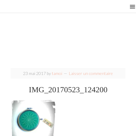
23 mai 2017
by
tamoi
Laisser un commentaire
IMG_20170523_124200