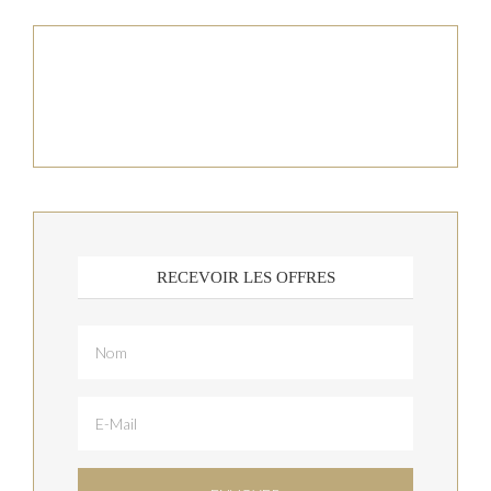
RECEVOIR LES OFFRES