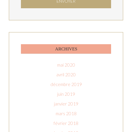
ARCHIVES
mai 2020
avril 2020
décembre 2019
juin 2019
janvier 2019
mars 2018
février 2018