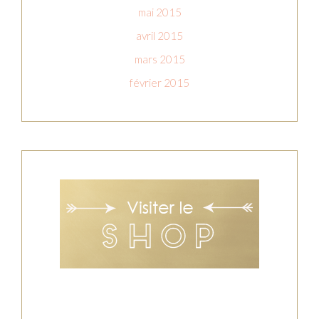
mai 2015
avril 2015
mars 2015
février 2015