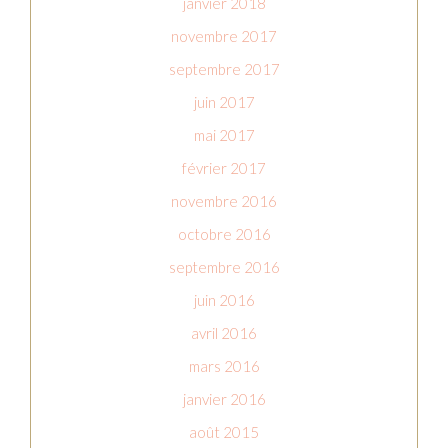
janvier 2018
novembre 2017
septembre 2017
juin 2017
mai 2017
février 2017
novembre 2016
octobre 2016
septembre 2016
juin 2016
avril 2016
mars 2016
janvier 2016
août 2015