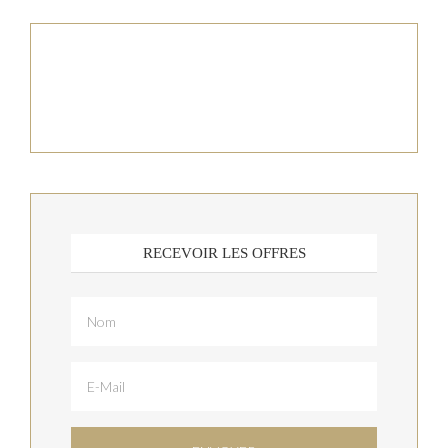
RECEVOIR LES OFFRES