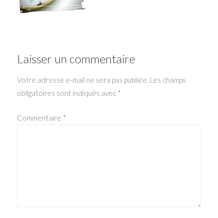
Laisser un commentaire
Votre adresse e-mail ne sera pas publiée.
Les champs
obligatoires sont indiqués avec
*
Commentaire
*