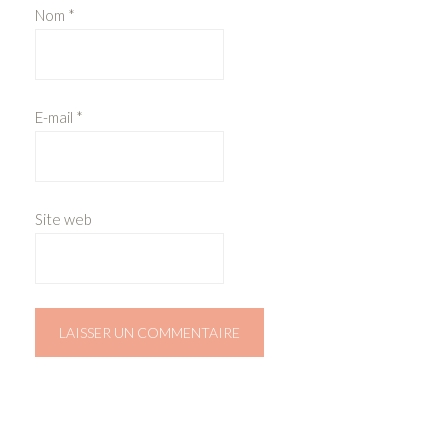
Nom
*
E-mail
*
Site web