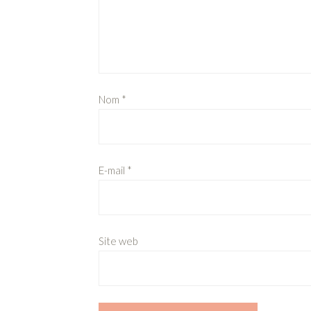
Nom
*
E-mail
*
Site web