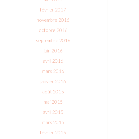
février 2017
novembre 2016
octobre 2016
septembre 2016
juin 2016
avril 2016
mars 2016
janvier 2016
août 2015
mai 2015
avril 2015
mars 2015
février 2015