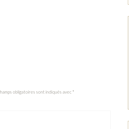
champs obligatoires sont indiqués avec
*