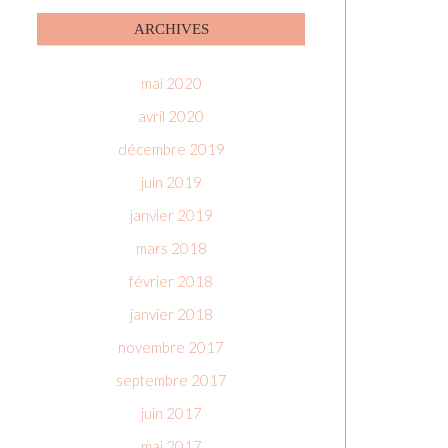
ARCHIVES
mai 2020
avril 2020
décembre 2019
juin 2019
janvier 2019
mars 2018
février 2018
janvier 2018
novembre 2017
septembre 2017
juin 2017
mai 2017