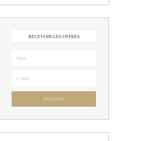
RECEVOIR LES OFFRES