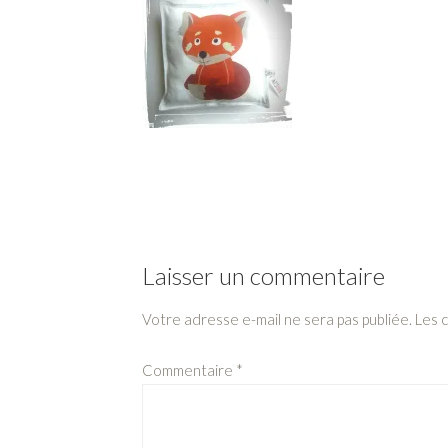
Laisser un commentaire
Votre adresse e-mail ne sera pas publiée.
Les 
Commentaire
*