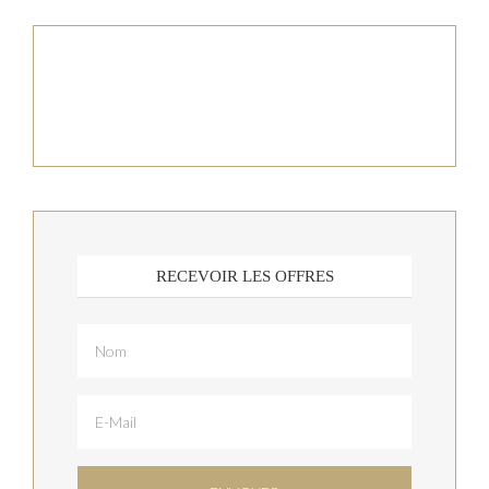
RECEVOIR LES OFFRES