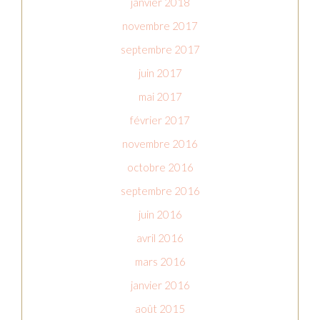
janvier 2018
novembre 2017
septembre 2017
juin 2017
mai 2017
février 2017
novembre 2016
octobre 2016
septembre 2016
juin 2016
avril 2016
mars 2016
janvier 2016
août 2015