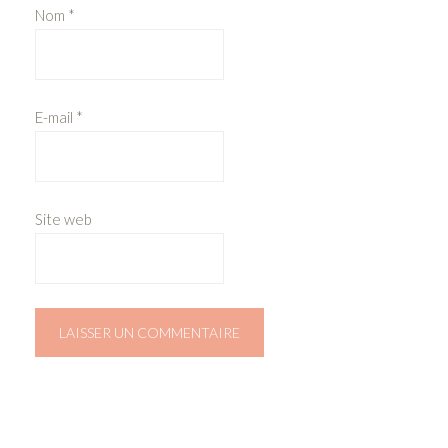
Nom
*
E-mail
*
Site web