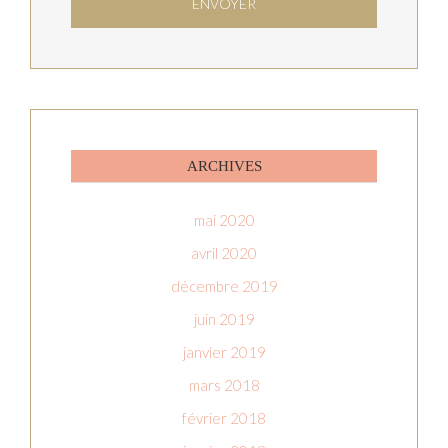
ARCHIVES
mai 2020
avril 2020
décembre 2019
juin 2019
janvier 2019
mars 2018
février 2018