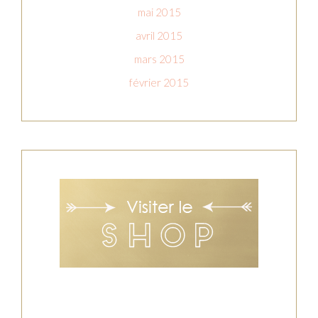
mai 2015
avril 2015
mars 2015
février 2015