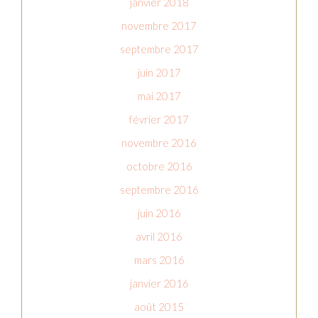
janvier 2018
novembre 2017
septembre 2017
juin 2017
mai 2017
février 2017
novembre 2016
octobre 2016
septembre 2016
juin 2016
avril 2016
mars 2016
janvier 2016
août 2015