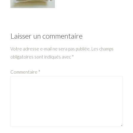
Laisser un commentaire
Votre adresse e-mail ne sera pas publiée.
Les champs
obligatoires sont indiqués avec
*
Commentaire
*