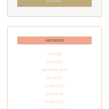
ARCHIVES
mai 2020
avril 2020
décembre 2019
juin 2019
janvier 2019
mars 2018
février 2018