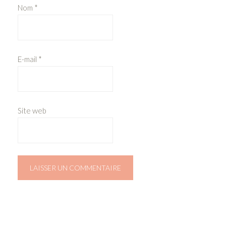
Nom
*
E-mail
*
Site web