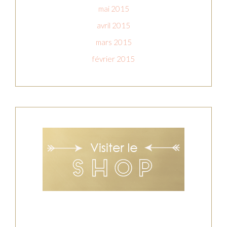
mai 2015
avril 2015
mars 2015
février 2015