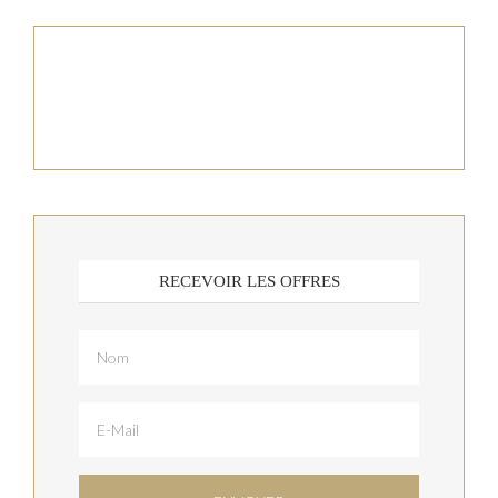
RECEVOIR LES OFFRES