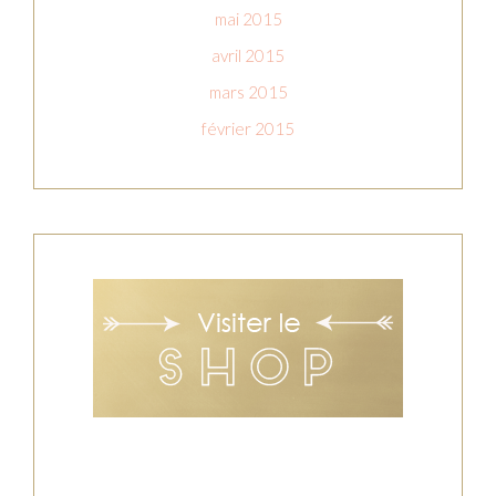
mai 2015
avril 2015
mars 2015
février 2015