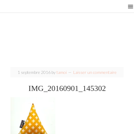
1 septembre 2016
by
tamoi
Laisser un commentaire
IMG_20160901_145302