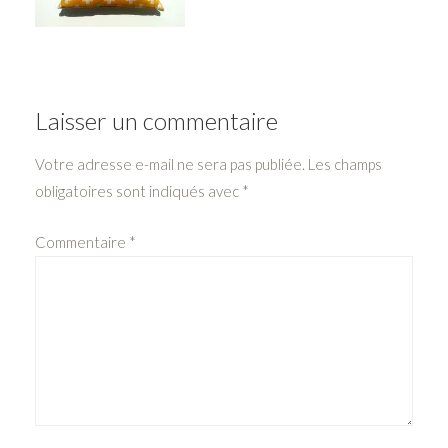
Laisser un commentaire
Votre adresse e-mail ne sera pas publiée.
Les champs
obligatoires sont indiqués avec
*
Commentaire
*