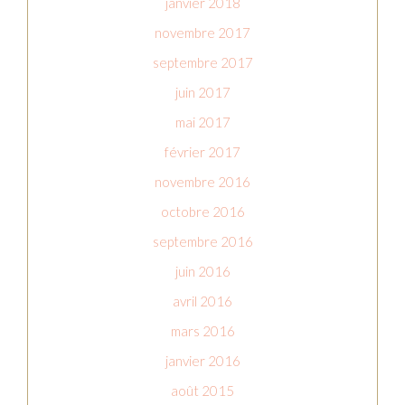
janvier 2018
novembre 2017
septembre 2017
juin 2017
mai 2017
février 2017
novembre 2016
octobre 2016
septembre 2016
juin 2016
avril 2016
mars 2016
janvier 2016
août 2015