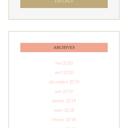
ARCHIVES
mai 2020
avril 2020
décembre 2019
juin 2019
janvier 2019
mars 2018
février 2018