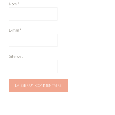
Nom
*
E-mail
*
Site web