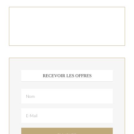
RECEVOIR LES OFFRES