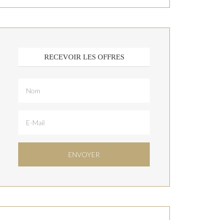
RECEVOIR LES OFFRES