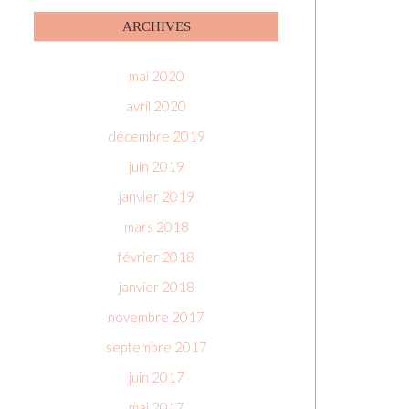
ARCHIVES
mai 2020
avril 2020
décembre 2019
juin 2019
janvier 2019
mars 2018
février 2018
janvier 2018
novembre 2017
septembre 2017
juin 2017
mai 2017