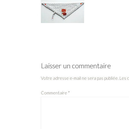
Laisser un commentaire
Votre adresse e-mail ne sera pas publiée.
Les 
Commentaire
*