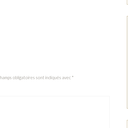
champs obligatoires sont indiqués avec
*