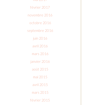
février 2017
novembre 2016
octobre 2016
septembre 2016
juin 2016
avril 2016
mars 2016
janvier 2016
août 2015
mai 2015
avril 2015
mars 2015
février 2015