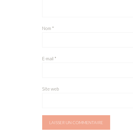
Nom
*
E-mail
*
Site web