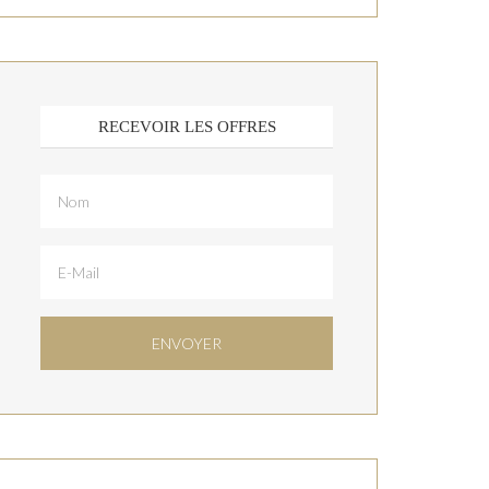
RECEVOIR LES OFFRES