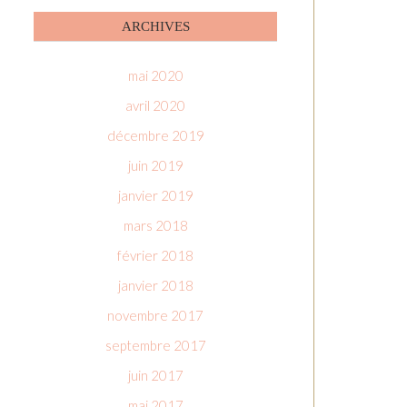
ARCHIVES
mai 2020
avril 2020
décembre 2019
juin 2019
janvier 2019
mars 2018
février 2018
janvier 2018
novembre 2017
septembre 2017
juin 2017
mai 2017