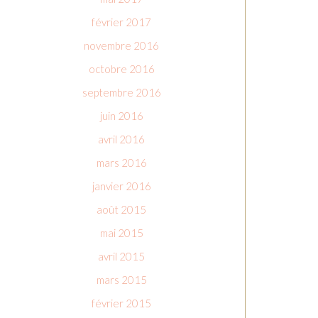
février 2017
novembre 2016
octobre 2016
septembre 2016
juin 2016
avril 2016
mars 2016
janvier 2016
août 2015
mai 2015
avril 2015
mars 2015
février 2015