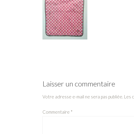
Laisser un commentaire
Votre adresse e-mail ne sera pas publiée.
Les 
Commentaire
*