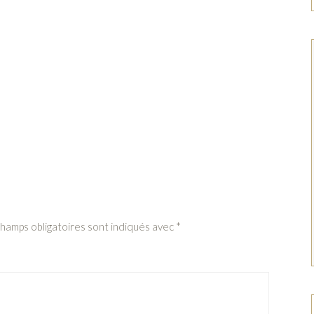
champs obligatoires sont indiqués avec
*