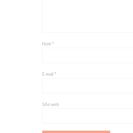
Nom
*
E-mail
*
Site web