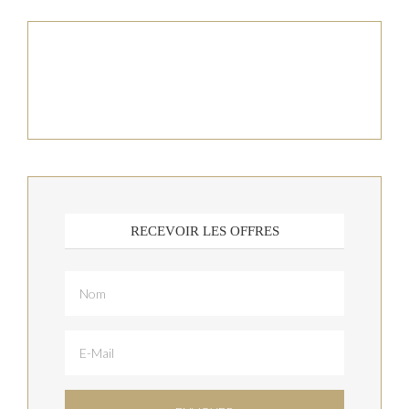
RECEVOIR LES OFFRES