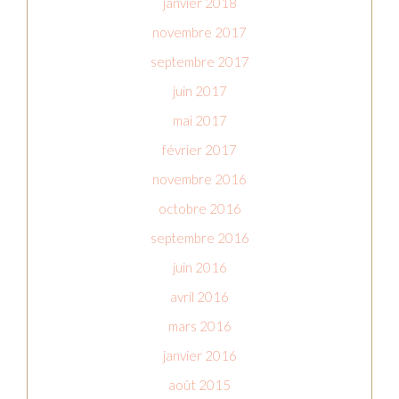
janvier 2018
novembre 2017
septembre 2017
juin 2017
mai 2017
février 2017
novembre 2016
octobre 2016
septembre 2016
juin 2016
avril 2016
mars 2016
janvier 2016
août 2015