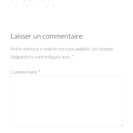
Laisser un commentaire
Votre adresse e-mail ne sera pas publiée.
Les champs
obligatoires sont indiqués avec
*
Commentaire
*