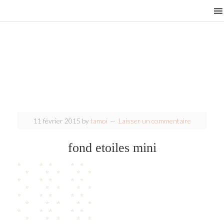
11 février 2015
by
tamoi
Laisser un commentaire
fond etoiles mini