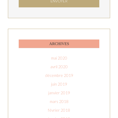
ARCHIVES
mai 2020
avril 2020
décembre 2019
juin 2019
janvier 2019
mars 2018
février 2018