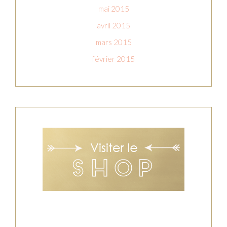
mai 2015
avril 2015
mars 2015
février 2015