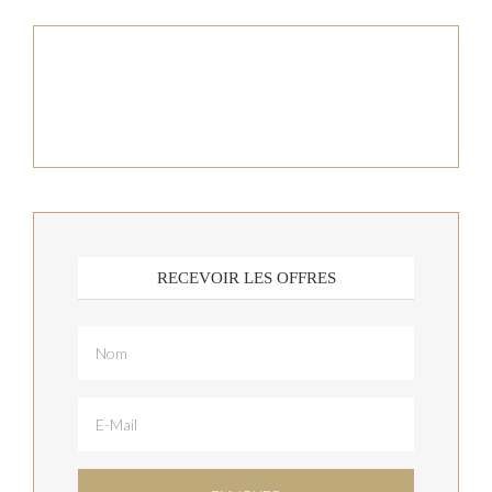
RECEVOIR LES OFFRES