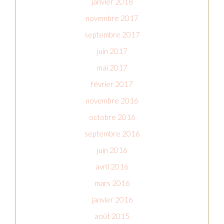
janvier 2018
novembre 2017
septembre 2017
juin 2017
mai 2017
février 2017
novembre 2016
octobre 2016
septembre 2016
juin 2016
avril 2016
mars 2016
janvier 2016
août 2015