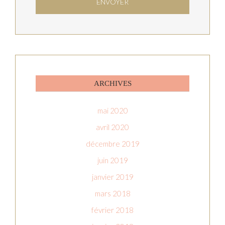
ARCHIVES
mai 2020
avril 2020
décembre 2019
juin 2019
janvier 2019
mars 2018
février 2018