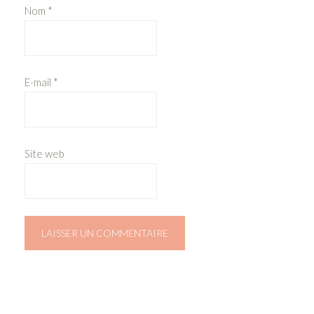
Nom
*
E-mail
*
Site web