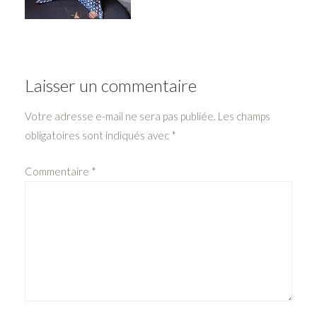
Laisser un commentaire
Votre adresse e-mail ne sera pas publiée.
Les champs
obligatoires sont indiqués avec
*
Commentaire
*