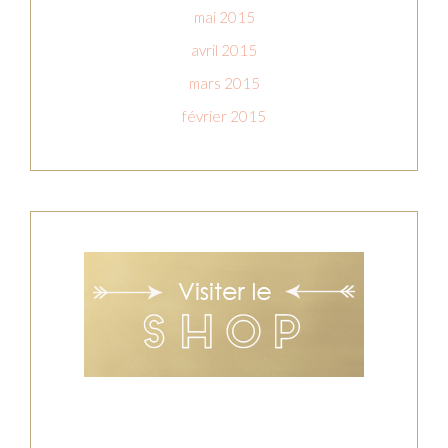
mai 2015
avril 2015
mars 2015
février 2015