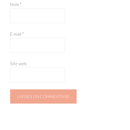
Nom
*
E-mail
*
Site web