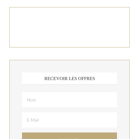
RECEVOIR LES OFFRES