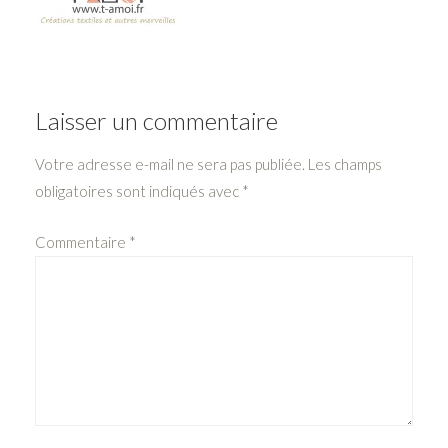
Laisser un commentaire
Votre adresse e-mail ne sera pas publiée.
Les champs
obligatoires sont indiqués avec
*
Commentaire
*