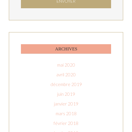
ARCHIVES
mai 2020
avril 2020
décembre 2019
juin 2019
janvier 2019
mars 2018
février 2018