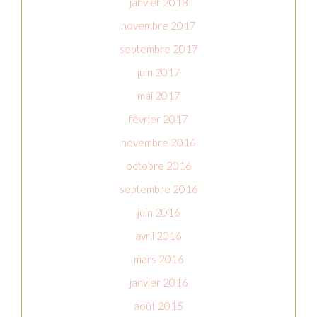
janvier 2018
novembre 2017
septembre 2017
juin 2017
mai 2017
février 2017
novembre 2016
octobre 2016
septembre 2016
juin 2016
avril 2016
mars 2016
janvier 2016
août 2015