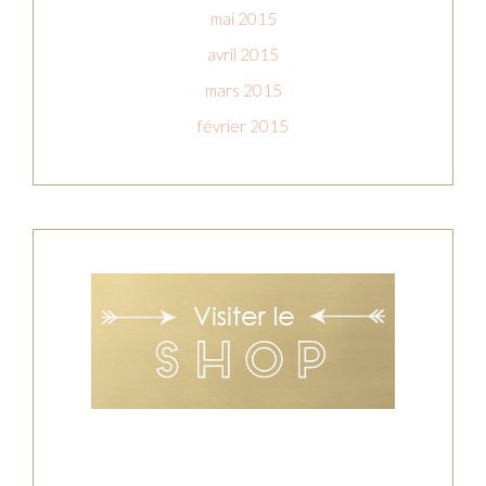
mai 2015
avril 2015
mars 2015
février 2015