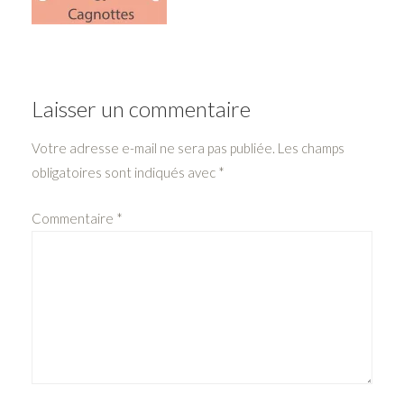
Laisser un commentaire
Votre adresse e-mail ne sera pas publiée.
Les champs
obligatoires sont indiqués avec
*
Commentaire
*