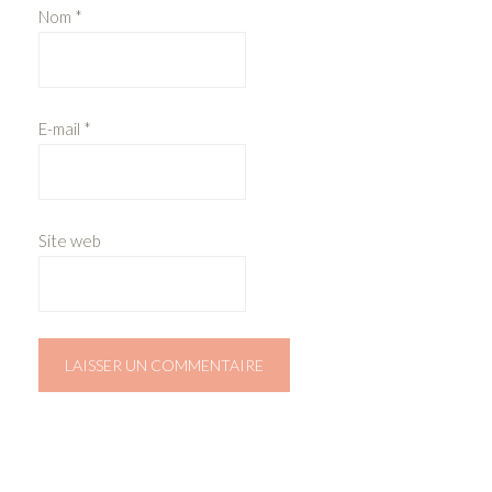
Nom
*
E-mail
*
Site web