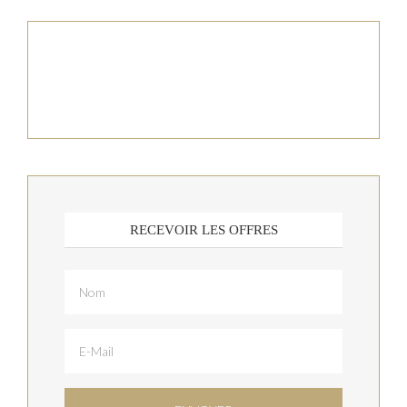
RECEVOIR LES OFFRES