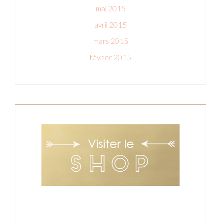
mai 2015
avril 2015
mars 2015
février 2015