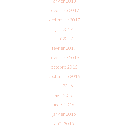
janvier 2018
novembre 2017
septembre 2017
juin 2017
mai 2017
février 2017
novembre 2016
octobre 2016
septembre 2016
juin 2016
avril 2016
mars 2016
janvier 2016
août 2015