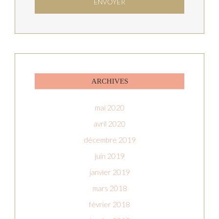
ARCHIVES
mai 2020
avril 2020
décembre 2019
juin 2019
janvier 2019
mars 2018
février 2018