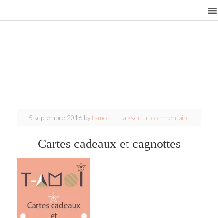
5 septembre 2016
by
tamoi
Laisser un commentaire
Cartes cadeaux et cagnottes