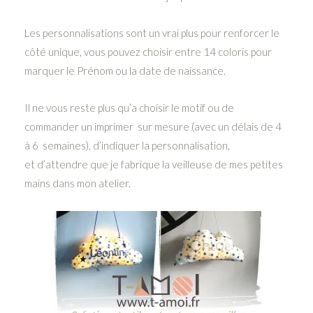
Les personnalisations sont un vrai plus pour renforcer le
côté unique, vous pouvez choisir entre 14 coloris pour
marquer le Prénom ou la date de naissance.
Il ne vous reste plus qu’a choisir le motif ou de
commander un imprimer sur mesure (avec un délais de 4
à 6 semaines), d’indiquer la personnalisation,
et d’attendre que je fabrique la veilleuse de mes petites
mains dans mon atelier.