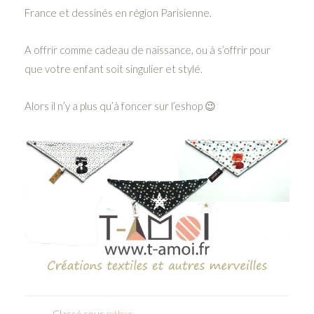
France et dessinés en région Parisienne.
A offrir comme cadeau de naissance, ou à s’offrir pour
que votre enfant soit singulier et stylé.
Alors il n’y a plus qu’à foncer sur l’eshop 😉
Classé sous :
other