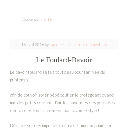
Classé sous :
other
18 avril 2016
by
tamoi
Laisser un commentaire
Le Foulard-Bavoir
Le bavoir foulard se fait tout beau pour l’arrivée du
printemps,
afin de pouvoir sortir bébé tout en le protégeant quand
mm des petits courant d’air, les bavouilles des poussées
dentaire et tout simplement pour avoir le style !
Déclinés sur des imprimés exclusifs T-amoi, imprimés en