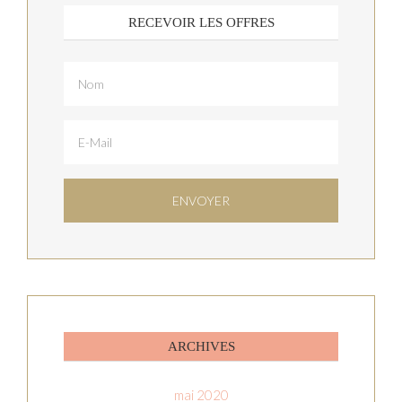
RECEVOIR LES OFFRES
ARCHIVES
mai 2020