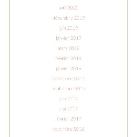
avril 2020
décembre 2019
juin 2019
janvier 2019
mars 2018
février 2018
janvier 2018
novembre 2017
septembre 2017
juin 2017
mai 2017
février 2017
novembre 2016