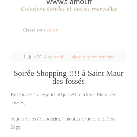
Classé sous :
other
11 juin 2016
by
tamoi
Laisser un commentaire
Soirée Shopping !!!! à Saint Maur
des fossés
Retrouvez moi le jeudi 30 juin 2016 à Saint Maur des
fossés,
pour une soirée shopping T-amoi, La brunette et Soie
Sage.