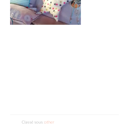
Classé sous :
other