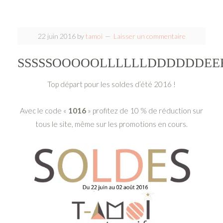
22 juin 2016
by
tamoi
Laisser un commentaire
SSSSSOOOOOLLLLLLDDDDDDEEE
Top départ pour les soldes d’été 2016 !
Avec le code «
1016
» profitez de 10 % de réduction sur
tous le site, même sur les promotions en cours.