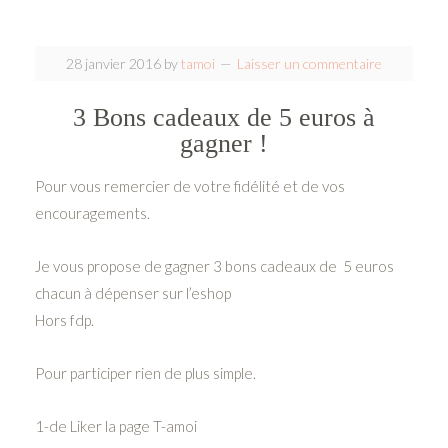
28 janvier 2016
by
tamoi
Laisser un commentaire
3 Bons cadeaux de 5 euros à
gagner !
Pour vous remercier de votre fidélité et de vos
encouragements.
Je vous propose de gagner 3 bons cadeaux de 5 euros
chacun à dépenser sur l’eshop
Hors fdp.
Pour participer rien de plus simple.
1-de Liker la page T-amoi