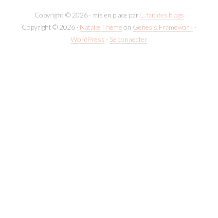
Copyright © 2026 · mis en place par
L. fait des blogs
Copyright © 2026 ·
Natalie Theme
on
Genesis Framework
·
WordPress
·
Se connecter