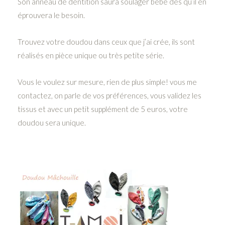
Son anneau de dentition saura soulager bébé dès qu’il en
éprouvera le besoin.
Trouvez votre doudou dans ceux que j’ai crée, ils sont
réalisés en pièce unique ou très petite série.
Vous le voulez sur mesure, rien de plus simple! vous me
contactez, on parle de vos préférences, vous validez les
tissus et avec un petit supplément de 5 euros, votre
doudou sera unique.