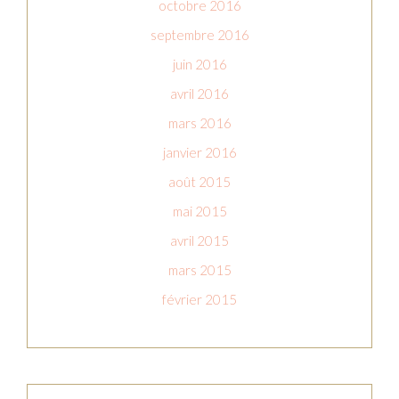
octobre 2016
septembre 2016
juin 2016
avril 2016
mars 2016
janvier 2016
août 2015
mai 2015
avril 2015
mars 2015
février 2015