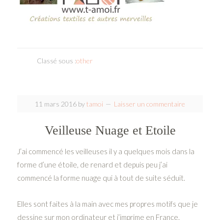
Classé sous :
other
11 mars 2016
by
tamoi
Laisser un commentaire
Veilleuse Nuage et Etoile
J’ai commencé les veilleuses il y a quelques mois dans la
forme d’une étoile, de renard et depuis peu j’ai
commencé la forme nuage qui à tout de suite séduit.
Elles sont faites à la main avec mes propres motifs que je
dessine sur mon ordinateur et j’imprime en France.