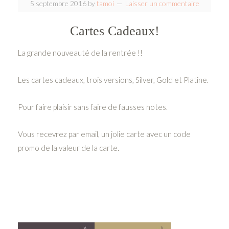
5 septembre 2016
by
tamoi
Laisser un commentaire
Cartes Cadeaux!
La grande nouveauté de la rentrée !!
Les cartes cadeaux, trois versions, Silver, Gold et Platine.
Pour faire plaisir sans faire de fausses notes.
Vous recevrez par email, un jolie carte avec un code
promo de la valeur de la carte.