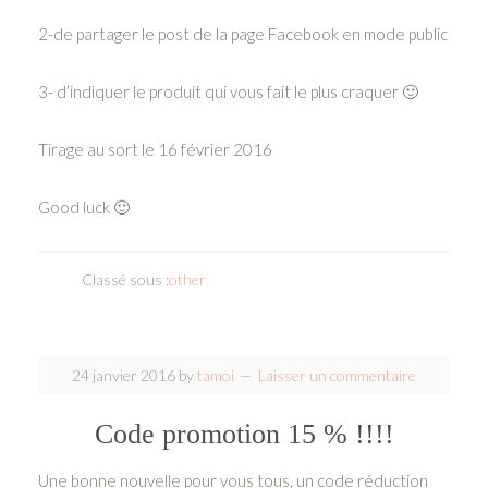
2-de partager le post de la page Facebook en mode public
3- d’indiquer le produit qui vous fait le plus craquer 🙂
Tirage au sort le 16 février 2016
Good luck 🙂
Classé sous :
other
24 janvier 2016
by
tamoi
Laisser un commentaire
Code promotion 15 % !!!!
Une bonne nouvelle pour vous tous, un code réduction