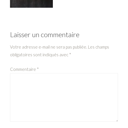
Laisser un commentaire
Votre adresse e-mail ne sera pas publiée.
Les champs
obligatoires sont indiqués avec
*
Commentaire
*