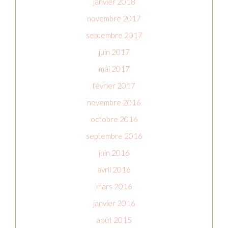
janvier 2018
novembre 2017
septembre 2017
juin 2017
mai 2017
février 2017
novembre 2016
octobre 2016
septembre 2016
juin 2016
avril 2016
mars 2016
janvier 2016
août 2015