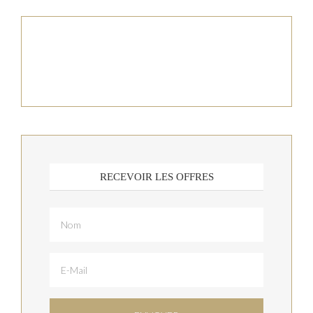
RECEVOIR LES OFFRES