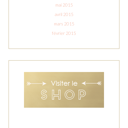
mai 2015
avril 2015
mars 2015
février 2015