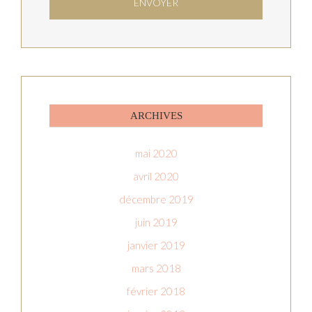
ARCHIVES
mai 2020
avril 2020
décembre 2019
juin 2019
janvier 2019
mars 2018
février 2018