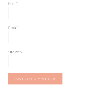
Nom
*
E-mail
*
Site web