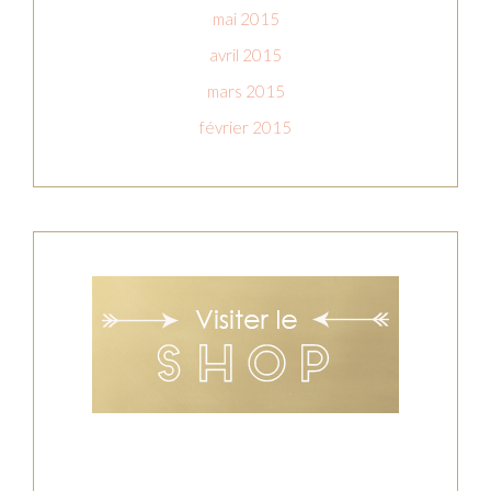
mai 2015
avril 2015
mars 2015
février 2015