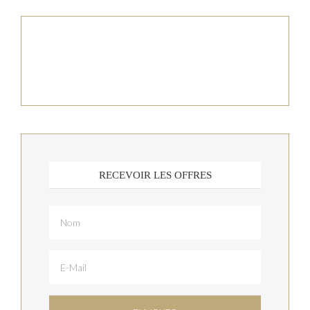
RECEVOIR LES OFFRES