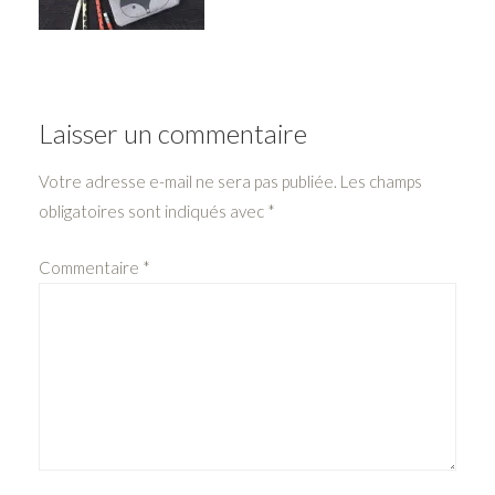
Laisser un commentaire
Votre adresse e-mail ne sera pas publiée.
Les champs
obligatoires sont indiqués avec
*
Commentaire
*