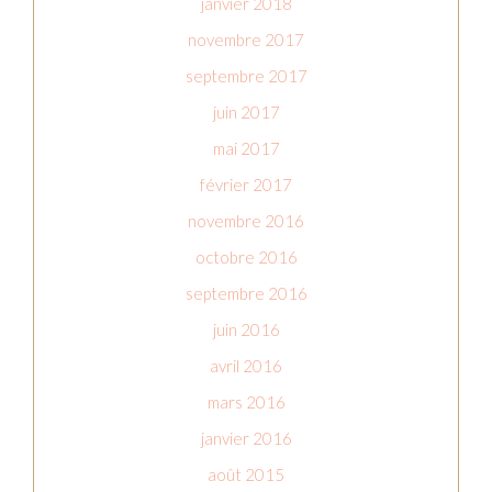
janvier 2018
novembre 2017
septembre 2017
juin 2017
mai 2017
février 2017
novembre 2016
octobre 2016
septembre 2016
juin 2016
avril 2016
mars 2016
janvier 2016
août 2015