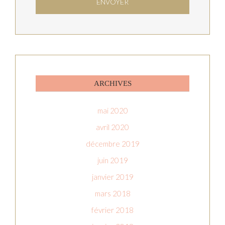
ARCHIVES
mai 2020
avril 2020
décembre 2019
juin 2019
janvier 2019
mars 2018
février 2018