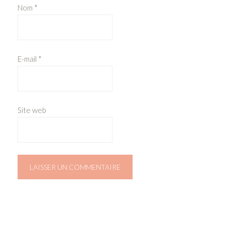
Nom
*
E-mail
*
Site web