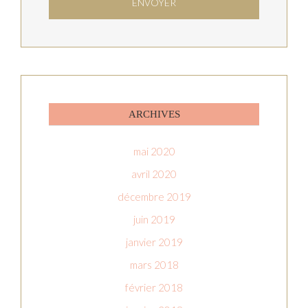
ARCHIVES
mai 2020
avril 2020
décembre 2019
juin 2019
janvier 2019
mars 2018
février 2018