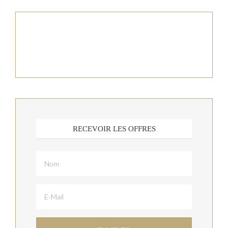
RECEVOIR LES OFFRES