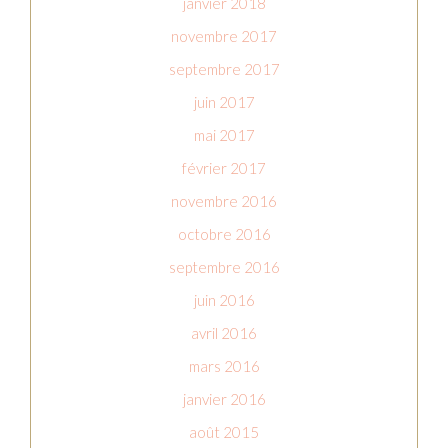
janvier 2018
novembre 2017
septembre 2017
juin 2017
mai 2017
février 2017
novembre 2016
octobre 2016
septembre 2016
juin 2016
avril 2016
mars 2016
janvier 2016
août 2015