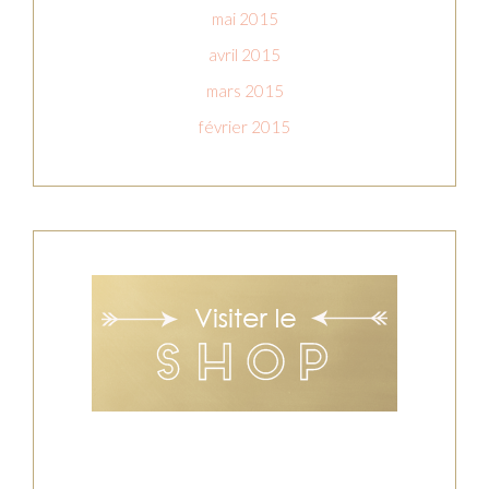
mai 2015
avril 2015
mars 2015
février 2015