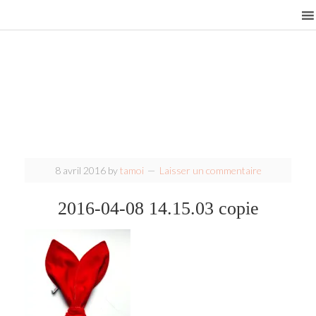
8 avril 2016
by
tamoi
Laisser un commentaire
2016-04-08 14.15.03 copie