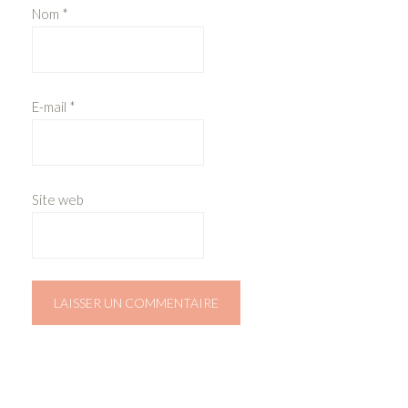
Nom
*
E-mail
*
Site web