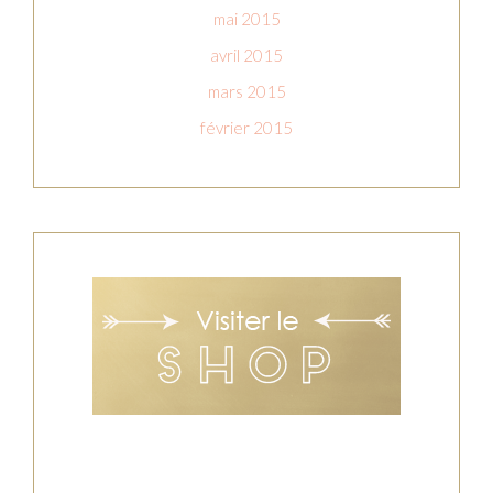
mai 2015
avril 2015
mars 2015
février 2015