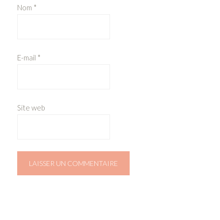
Nom
*
E-mail
*
Site web