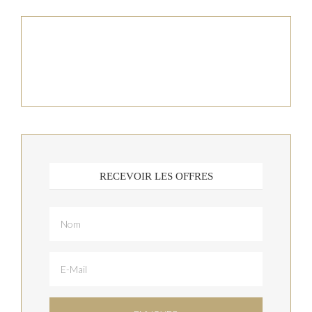
RECEVOIR LES OFFRES