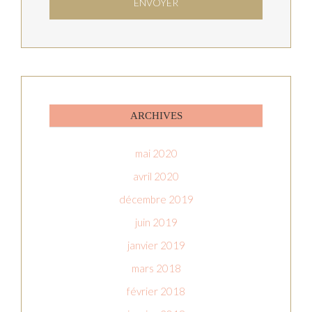
ARCHIVES
mai 2020
avril 2020
décembre 2019
juin 2019
janvier 2019
mars 2018
février 2018