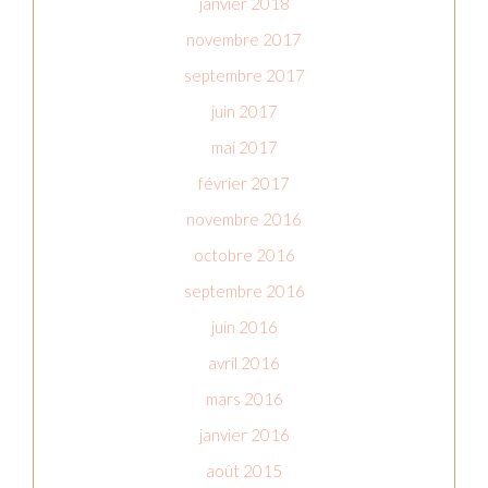
janvier 2018
novembre 2017
septembre 2017
juin 2017
mai 2017
février 2017
novembre 2016
octobre 2016
septembre 2016
juin 2016
avril 2016
mars 2016
janvier 2016
août 2015