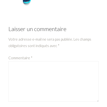
Laisser un commentaire
Votre adresse e-mail ne sera pas publiée.
Les champs
obligatoires sont indiqués avec
*
Commentaire
*