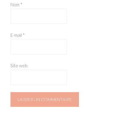
Nom
*
E-mail
*
Site web