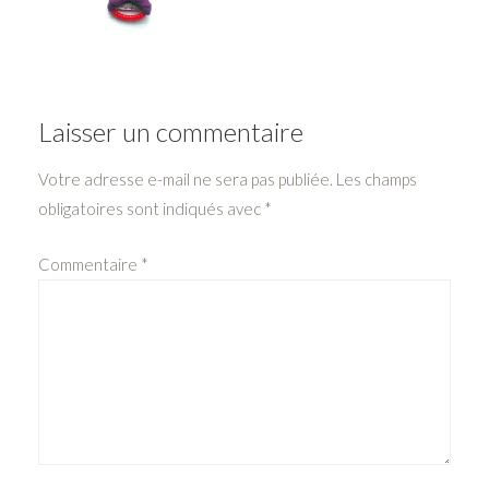
Laisser un commentaire
Votre adresse e-mail ne sera pas publiée.
Les champs
obligatoires sont indiqués avec
*
Commentaire
*