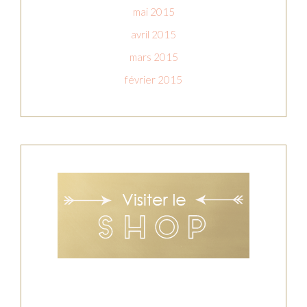
mai 2015
avril 2015
mars 2015
février 2015