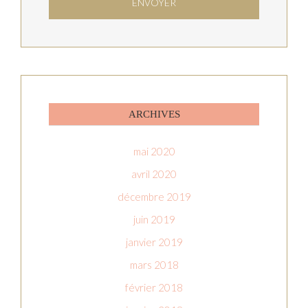
ARCHIVES
mai 2020
avril 2020
décembre 2019
juin 2019
janvier 2019
mars 2018
février 2018