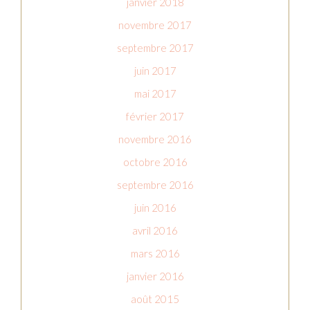
janvier 2018
novembre 2017
septembre 2017
juin 2017
mai 2017
février 2017
novembre 2016
octobre 2016
septembre 2016
juin 2016
avril 2016
mars 2016
janvier 2016
août 2015