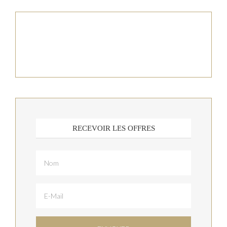
RECEVOIR LES OFFRES