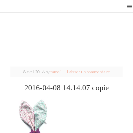
8 avril 2016
by
tamoi
Laisser un commentaire
2016-04-08 14.14.07 copie