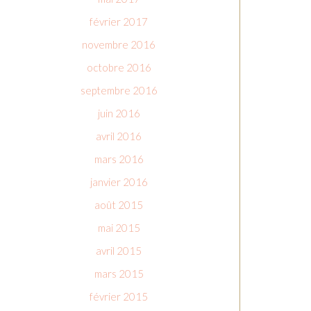
février 2017
novembre 2016
octobre 2016
septembre 2016
juin 2016
avril 2016
mars 2016
janvier 2016
août 2015
mai 2015
avril 2015
mars 2015
février 2015