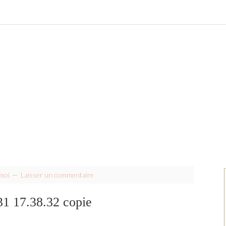
moi
Laisser un commentaire
1 17.38.32 copie