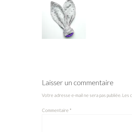
Laisser un commentaire
Votre adresse e-mail ne sera pas publiée.
Les 
Commentaire
*