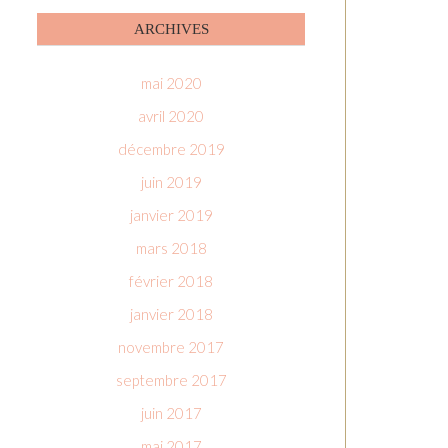
ARCHIVES
mai 2020
avril 2020
décembre 2019
juin 2019
janvier 2019
mars 2018
février 2018
janvier 2018
novembre 2017
septembre 2017
juin 2017
mai 2017