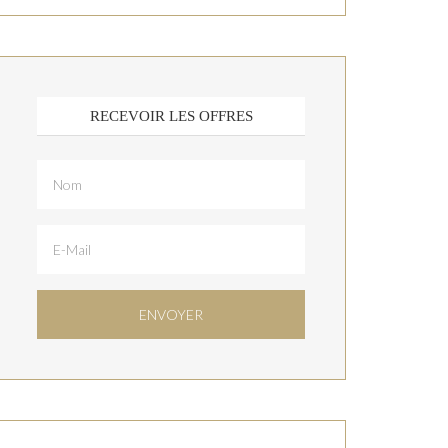
RECEVOIR LES OFFRES