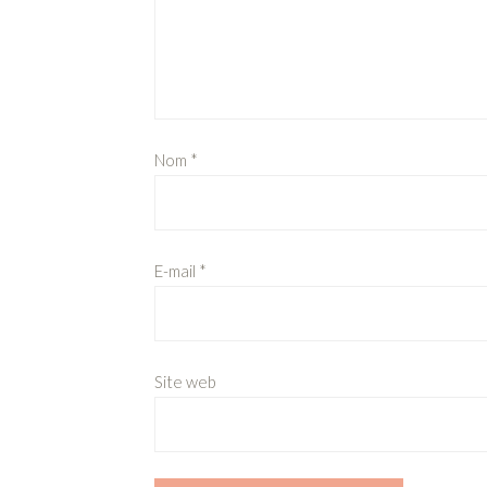
Nom
*
E-mail
*
Site web