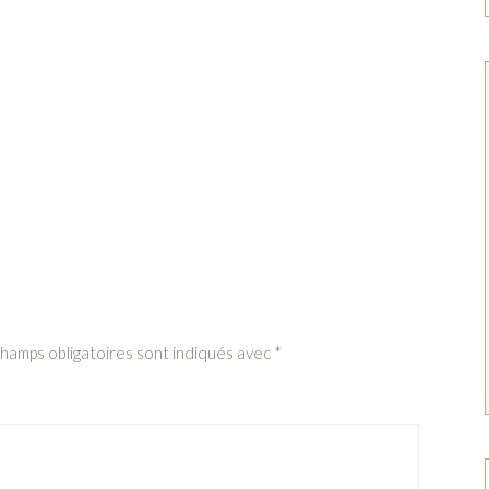
champs obligatoires sont indiqués avec
*