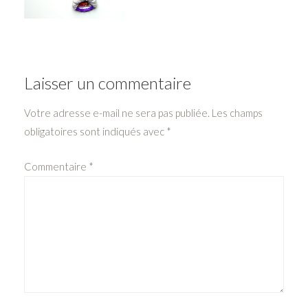
Laisser un commentaire
Votre adresse e-mail ne sera pas publiée.
Les champs
obligatoires sont indiqués avec
*
Commentaire
*