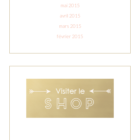
mai 2015
avril 2015
mars 2015
février 2015