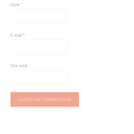
Nom
*
E-mail
*
Site web