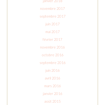
janvier 2018
novembre 2017
septembre 2017
juin 2017
mai 2017
février 2017
novembre 2016
octobre 2016
septembre 2016
juin 2016
avril 2016
mars 2016
janvier 2016
août 2015