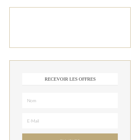
RECEVOIR LES OFFRES