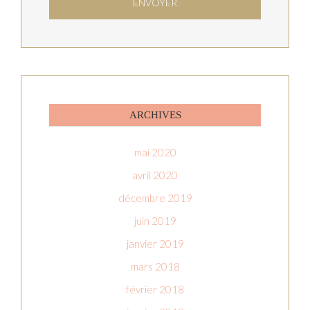
ARCHIVES
mai 2020
avril 2020
décembre 2019
juin 2019
janvier 2019
mars 2018
février 2018