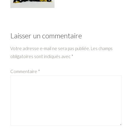
Laisser un commentaire
Votre adresse e-mail ne sera pas publiée.
Les champs
obligatoires sont indiqués avec
*
Commentaire
*