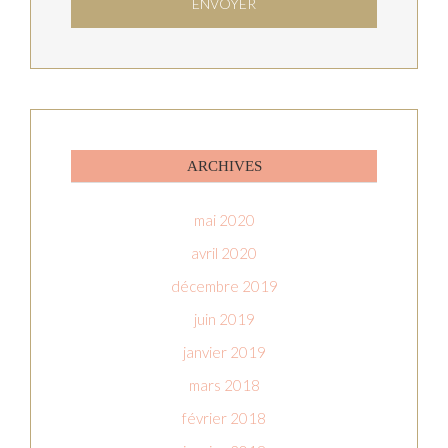
ARCHIVES
mai 2020
avril 2020
décembre 2019
juin 2019
janvier 2019
mars 2018
février 2018