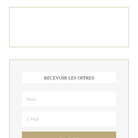
RECEVOIR LES OFFRES