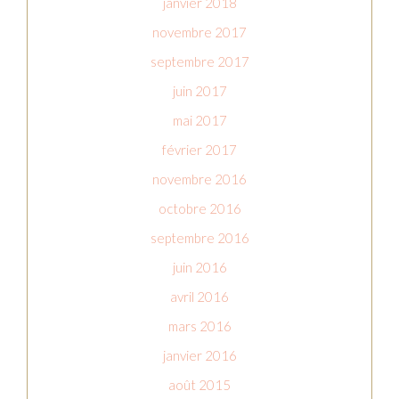
janvier 2018
novembre 2017
septembre 2017
juin 2017
mai 2017
février 2017
novembre 2016
octobre 2016
septembre 2016
juin 2016
avril 2016
mars 2016
janvier 2016
août 2015