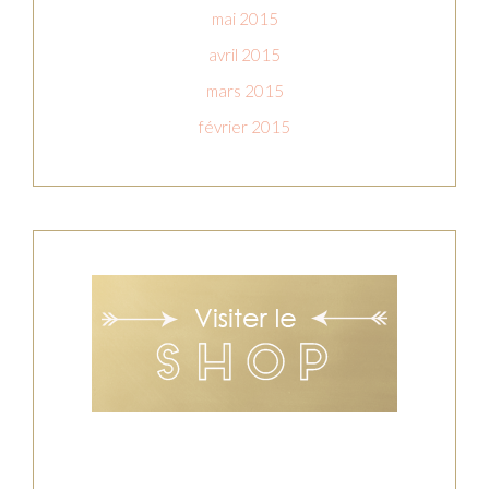
mai 2015
avril 2015
mars 2015
février 2015