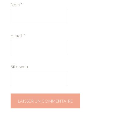
Nom
*
E-mail
*
Site web