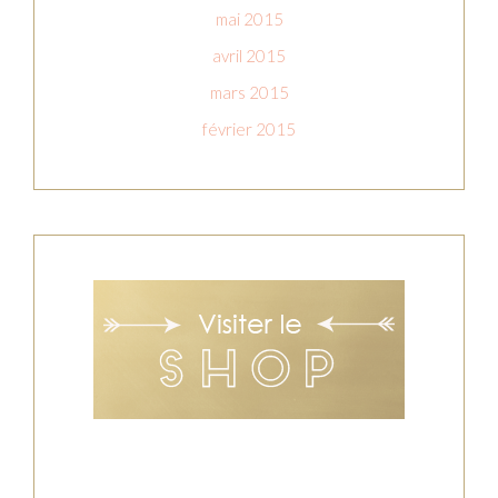
mai 2015
avril 2015
mars 2015
février 2015