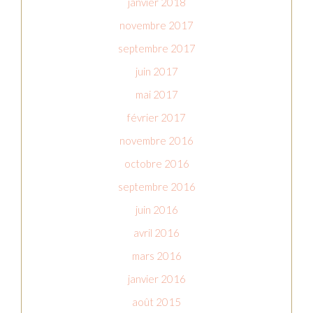
janvier 2018
novembre 2017
septembre 2017
juin 2017
mai 2017
février 2017
novembre 2016
octobre 2016
septembre 2016
juin 2016
avril 2016
mars 2016
janvier 2016
août 2015