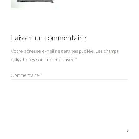
Laisser un commentaire
Votre adresse e-mail ne sera pas publiée.
Les champs
obligatoires sont indiqués avec
*
Commentaire
*