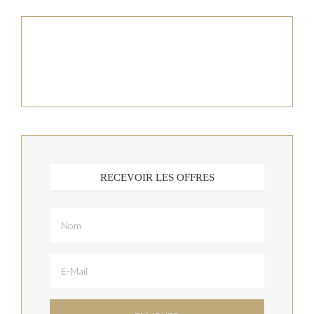
RECEVOIR LES OFFRES