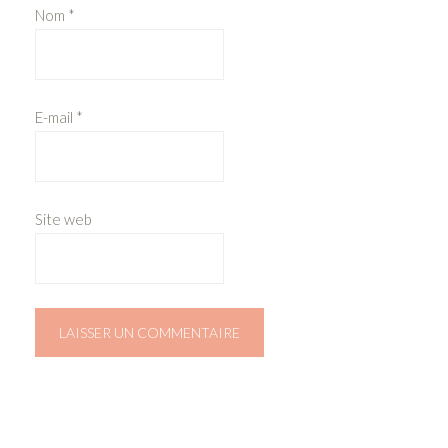
Nom
*
E-mail
*
Site web