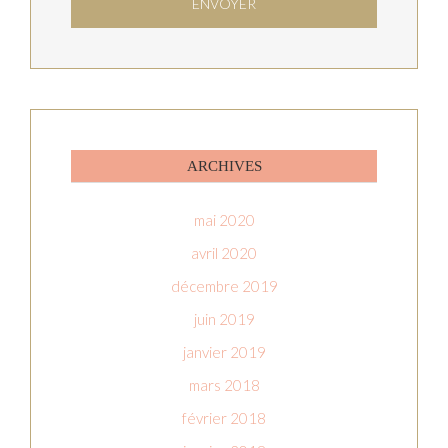
ARCHIVES
mai 2020
avril 2020
décembre 2019
juin 2019
janvier 2019
mars 2018
février 2018