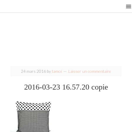
24 mars 2016
by
tamoi
Laisser un commentaire
2016-03-23 16.57.20 copie