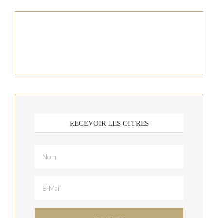
RECEVOIR LES OFFRES