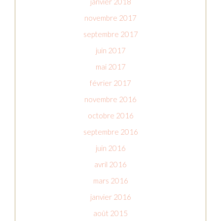
janvier 2018
novembre 2017
septembre 2017
juin 2017
mai 2017
février 2017
novembre 2016
octobre 2016
septembre 2016
juin 2016
avril 2016
mars 2016
janvier 2016
août 2015