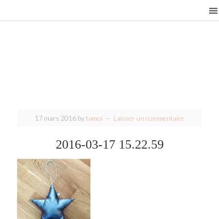
17 mars 2016
by
tamoi
Laisser un commentaire
2016-03-17 15.22.59