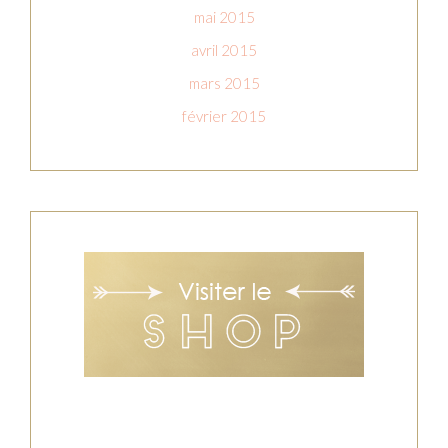
mai 2015
avril 2015
mars 2015
février 2015