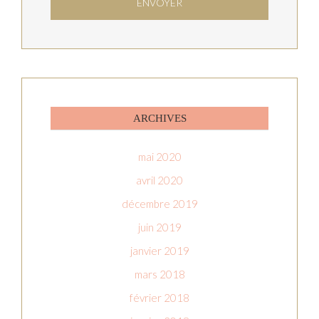
ARCHIVES
mai 2020
avril 2020
décembre 2019
juin 2019
janvier 2019
mars 2018
février 2018