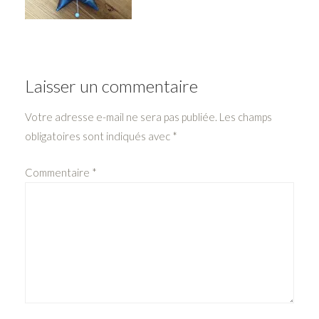
Laisser un commentaire
Votre adresse e-mail ne sera pas publiée.
Les champs
obligatoires sont indiqués avec
*
Commentaire
*