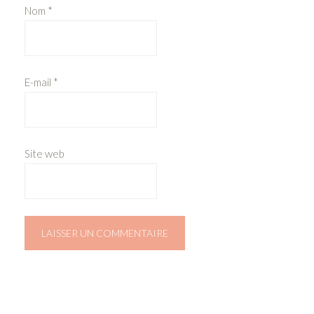
Nom
*
E-mail
*
Site web