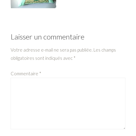
Laisser un commentaire
Votre adresse e-mail ne sera pas publiée.
Les champs
obligatoires sont indiqués avec
*
Commentaire
*