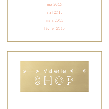
mai 2015
avril 2015
mars 2015
février 2015