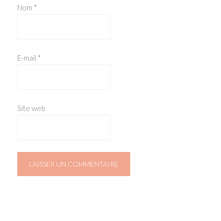
Nom
*
E-mail
*
Site web