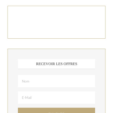
RECEVOIR LES OFFRES