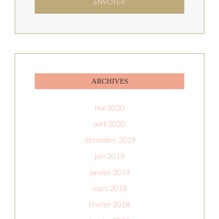
ARCHIVES
mai 2020
avril 2020
décembre 2019
juin 2019
janvier 2019
mars 2018
février 2018