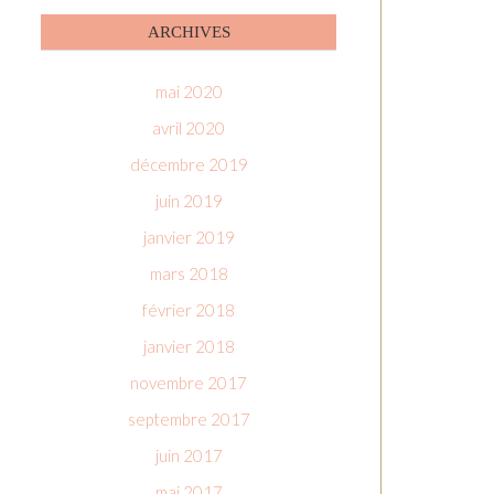
ARCHIVES
mai 2020
avril 2020
décembre 2019
juin 2019
janvier 2019
mars 2018
février 2018
janvier 2018
novembre 2017
septembre 2017
juin 2017
mai 2017