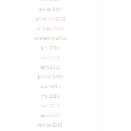
février 2017
novembre 2016
octobre 2016
septembre 2016
juin 2016
avril 2016
mars 2016
janvier 2016
août 2015
mai 2015
avril 2015
mars 2015
février 2015