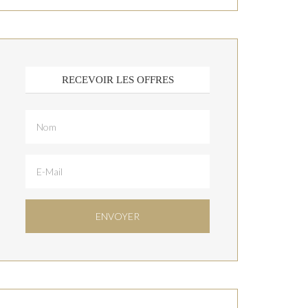
RECEVOIR LES OFFRES