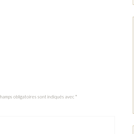
champs obligatoires sont indiqués avec
*