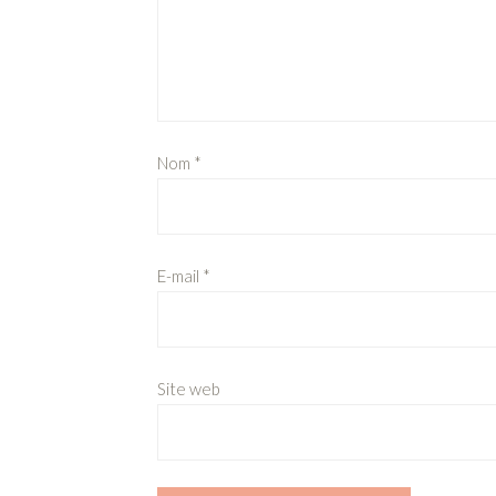
Nom
*
E-mail
*
Site web