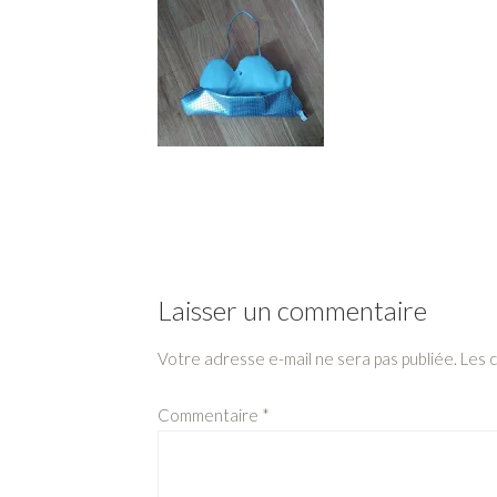
Laisser un commentaire
Votre adresse e-mail ne sera pas publiée.
Les 
Commentaire
*