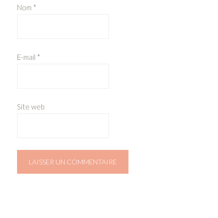
Nom
*
E-mail
*
Site web