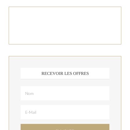
RECEVOIR LES OFFRES