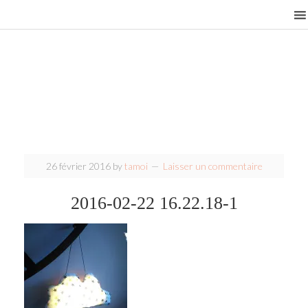
26 février 2016
by
tamoi
Laisser un commentaire
2016-02-22 16.22.18-1