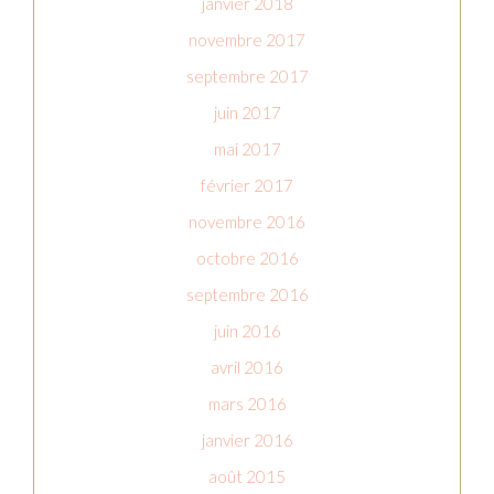
janvier 2018
novembre 2017
septembre 2017
juin 2017
mai 2017
février 2017
novembre 2016
octobre 2016
septembre 2016
juin 2016
avril 2016
mars 2016
janvier 2016
août 2015