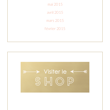
mai 2015
avril 2015
mars 2015
février 2015