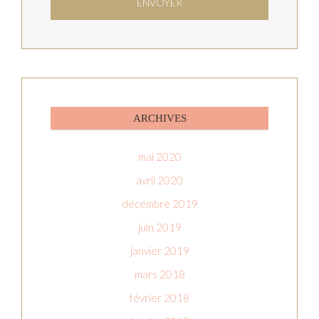
ARCHIVES
mai 2020
avril 2020
décembre 2019
juin 2019
janvier 2019
mars 2018
février 2018