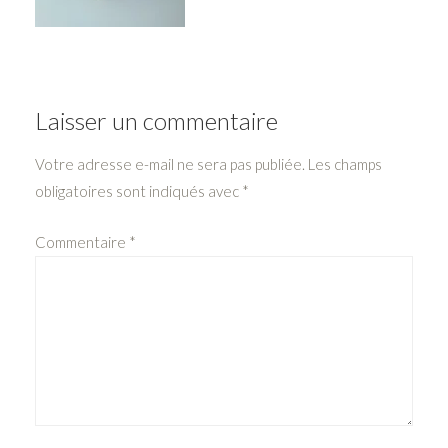
Laisser un commentaire
Votre adresse e-mail ne sera pas publiée.
Les champs
obligatoires sont indiqués avec
*
Commentaire
*