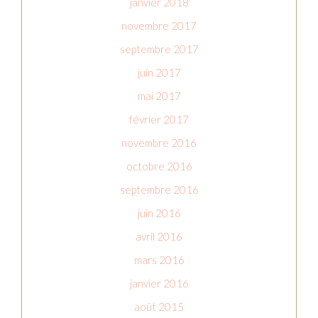
janvier 2018
novembre 2017
septembre 2017
juin 2017
mai 2017
février 2017
novembre 2016
octobre 2016
septembre 2016
juin 2016
avril 2016
mars 2016
janvier 2016
août 2015