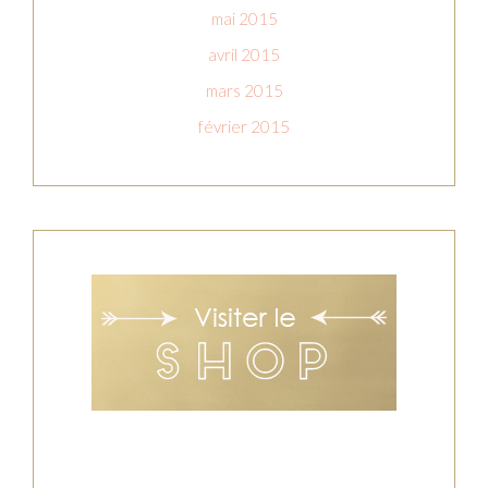
mai 2015
avril 2015
mars 2015
février 2015