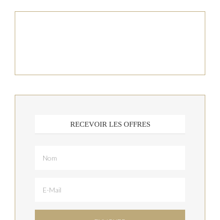
RECEVOIR LES OFFRES