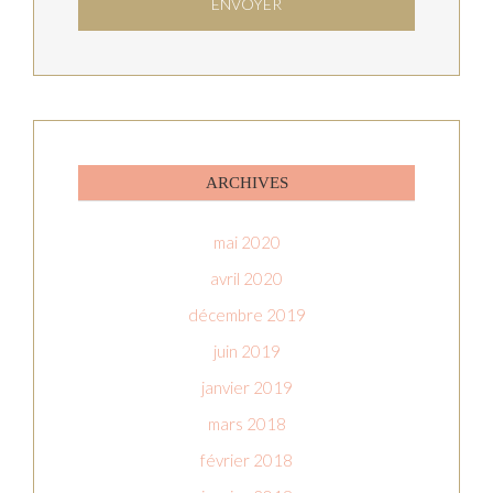
ARCHIVES
mai 2020
avril 2020
décembre 2019
juin 2019
janvier 2019
mars 2018
février 2018