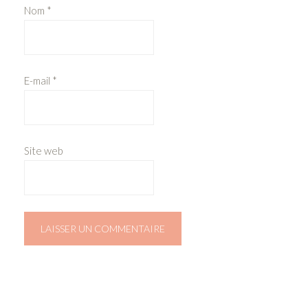
Nom
*
E-mail
*
Site web