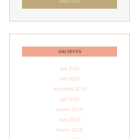
ARCHIVES
mai 2020
avril 2020
décembre 2019
juin 2019
janvier 2019
mars 2018
février 2018