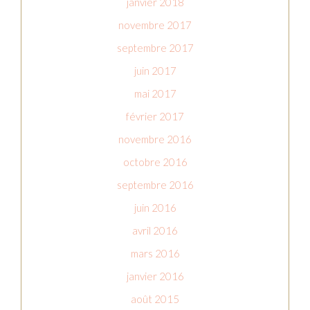
janvier 2018
novembre 2017
septembre 2017
juin 2017
mai 2017
février 2017
novembre 2016
octobre 2016
septembre 2016
juin 2016
avril 2016
mars 2016
janvier 2016
août 2015