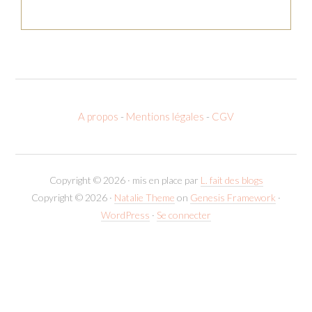
A propos
-
Mentions légales
-
CGV
Copyright © 2026 · mis en place par
L. fait des blogs
Copyright © 2026 ·
Natalie Theme
on
Genesis Framework
·
WordPress
·
Se connecter