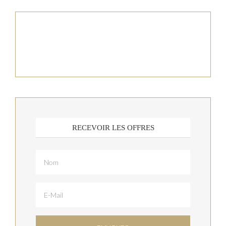
RECEVOIR LES OFFRES