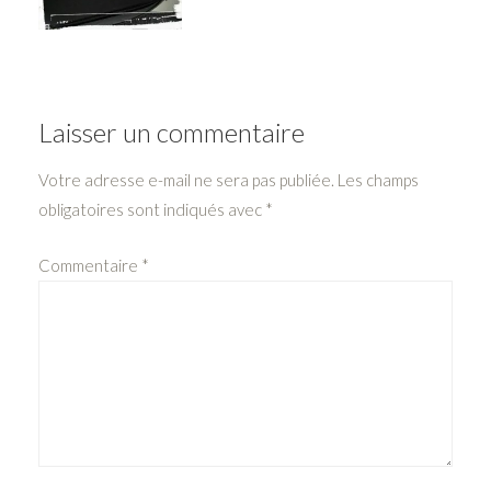
Laisser un commentaire
Votre adresse e-mail ne sera pas publiée.
Les champs
obligatoires sont indiqués avec
*
Commentaire
*