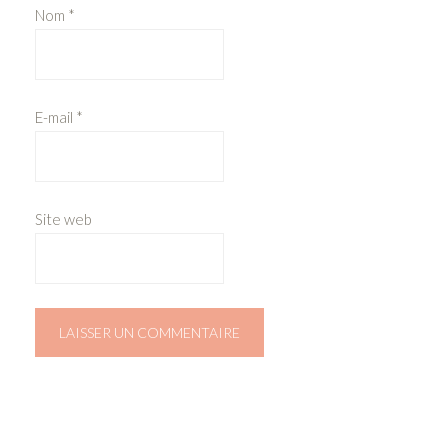
Nom
*
E-mail
*
Site web