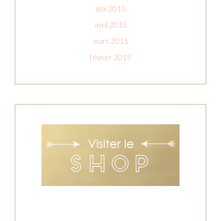
mai 2015
avril 2015
mars 2015
février 2015