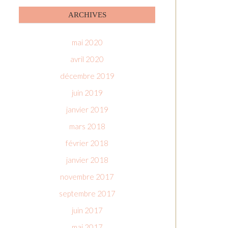
ARCHIVES
mai 2020
avril 2020
décembre 2019
juin 2019
janvier 2019
mars 2018
février 2018
janvier 2018
novembre 2017
septembre 2017
juin 2017
mai 2017