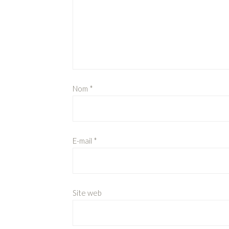
Nom
*
E-mail
*
Site web