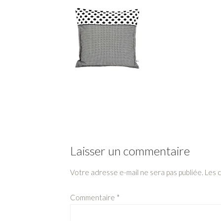
Laisser un commentaire
Votre adresse e-mail ne sera pas publiée.
Les 
Commentaire
*