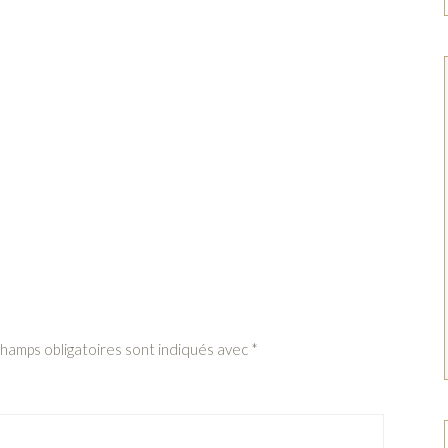
champs obligatoires sont indiqués avec
*