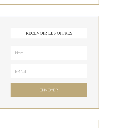
RECEVOIR LES OFFRES