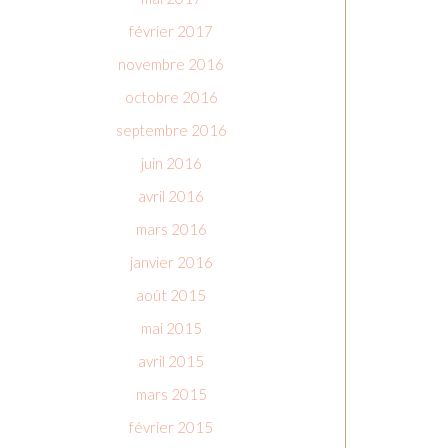
février 2017
novembre 2016
octobre 2016
septembre 2016
juin 2016
avril 2016
mars 2016
janvier 2016
août 2015
mai 2015
avril 2015
mars 2015
février 2015