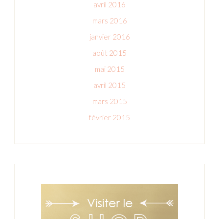
avril 2016
mars 2016
janvier 2016
août 2015
mai 2015
avril 2015
mars 2015
février 2015