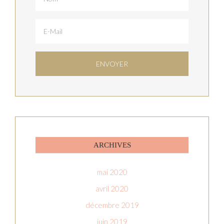
ARCHIVES
mai 2020
avril 2020
décembre 2019
juin 2019