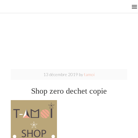
13 décembre 2019
by
tamoi
Shop zero dechet copie