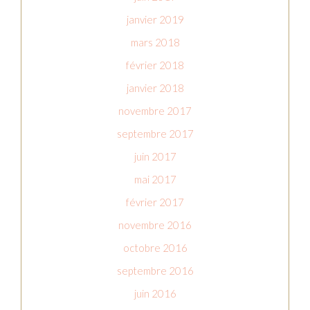
janvier 2019
mars 2018
février 2018
janvier 2018
novembre 2017
septembre 2017
juin 2017
mai 2017
février 2017
novembre 2016
octobre 2016
septembre 2016
juin 2016