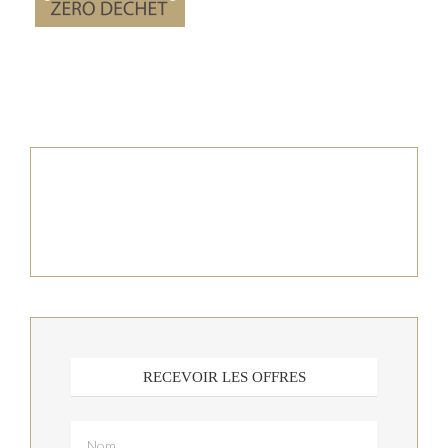
RECEVOIR LES OFFRES