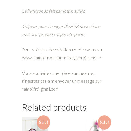
La livraison se fait par lettre suivie
15 jours pour changer d’avis/Retours à vos
frais si le produit n’a pas été porté.
Pour voir plus de création rendez vous sur
www.t-amoi.fr ou sur Instagram @tamoi.fr
Vous souhaitez une pièce sur mesure,
n’hésitez pas à m envoyer un message sur
tamoi.fr@gmail.com
Related products
Sale!
Sale!