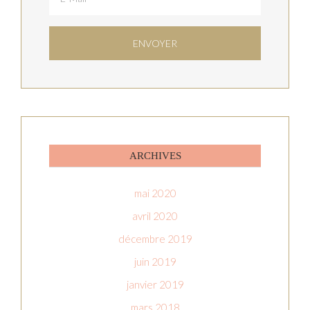
ARCHIVES
mai 2020
avril 2020
décembre 2019
juin 2019
janvier 2019
mars 2018