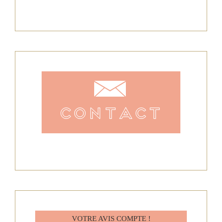
VOTRE AVIS COMPTE !