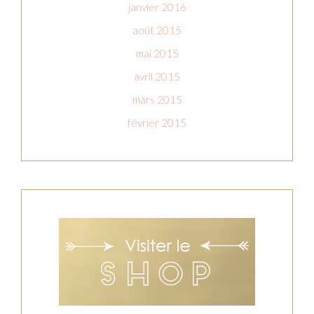
janvier 2016
août 2015
mai 2015
avril 2015
mars 2015
février 2015