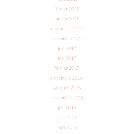
février 2018
janvier 2018
novembre 2017
septembre 2017
juin 2017
mai 2017
février 2017
novembre 2016
octobre 2016
septembre 2016
juin 2016
avril 2016
mars 2016