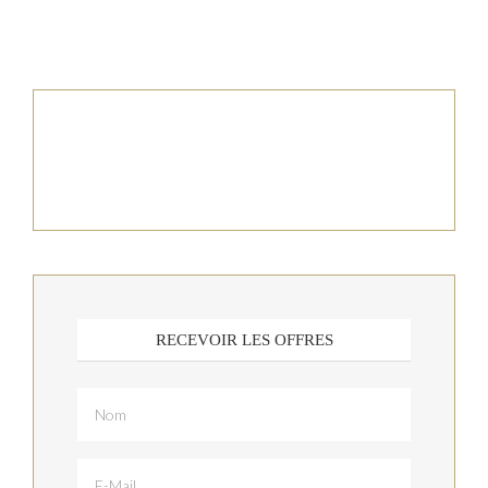
RECEVOIR LES OFFRES