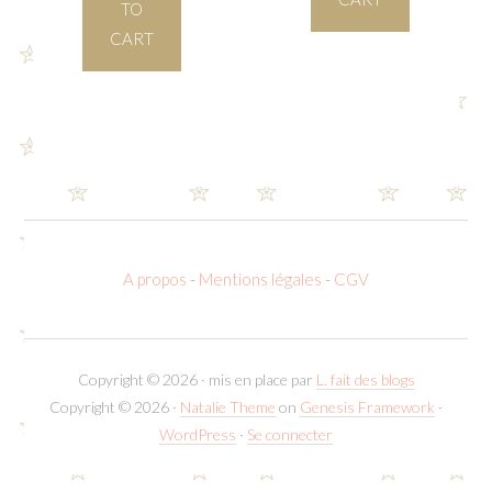
TO
CART
A propos
-
Mentions légales
-
CGV
Copyright © 2026 · mis en place par
L. fait des blogs
Copyright © 2026 ·
Natalie Theme
on
Genesis Framework
·
WordPress
·
Se connecter