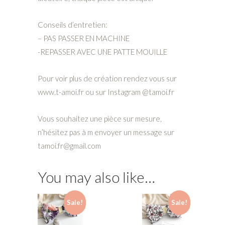
Conseils d’entretien:
– PAS PASSER EN MACHINE
-REPASSER AVEC UNE PATTE MOUILLE
Pour voir plus de création rendez vous sur
www.t-amoi.fr ou sur Instagram @tamoi.fr
Vous souhaitez une pièce sur mesure,
n’hésitez pas à m envoyer un message sur
tamoi.fr@gmail.com
You may also like…
Sale!
Sale!