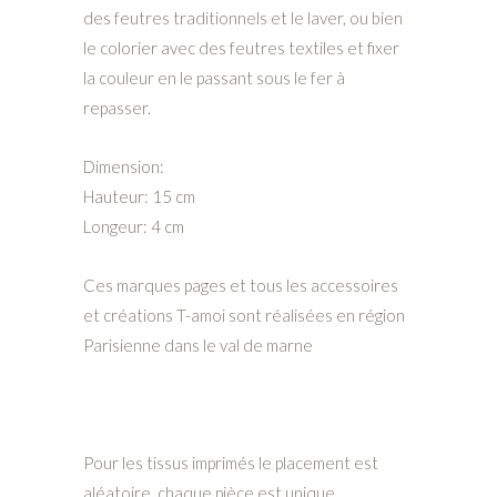
des feutres traditionnels et le laver, ou bien
le colorier avec des feutres textiles et fixer
la couleur en le passant sous le fer à
repasser.
Dimension:
Hauteur: 15 cm
Longeur: 4 cm
Ces marques pages et tous les accessoires
et créations T-amoi sont réalisées en région
Parisienne dans le val de marne
Pour les tissus imprimés le placement est
aléatoire, chaque pièce est unique.