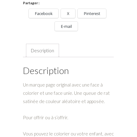
Partager :
Facebook
X
Pinterest
E-mail
Description
Description
Un marque page original avec une face à
colorier et une face unie. Une queue de rat
satinée de couleur aléatoire et apposée.
Pour offrir ou à s’offrir.
Vous pouvez le colorier ou votre enfant, avec