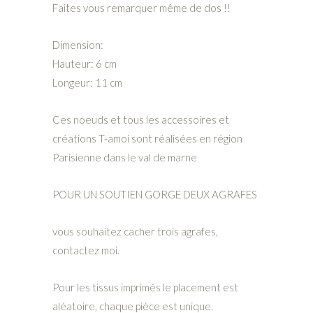
Faites vous remarquer même de dos !!
Dimension:
Hauteur: 6 cm
Longeur: 11 cm
Ces noeuds et tous les accessoires et
créations T-amoi sont réalisées en région
Parisienne dans le val de marne
POUR UN SOUTIEN GORGE DEUX AGRAFES
vous souhaitez cacher trois agrafes,
contactez moi.
Pour les tissus imprimés le placement est
aléatoire, chaque pièce est unique.