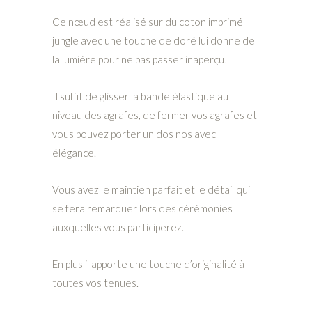
Ce nœud est réalisé sur du coton imprimé
jungle avec une touche de doré lui donne de
la lumière pour ne pas passer inaperçu!
Il suffit de glisser la bande élastique au
niveau des agrafes, de fermer vos agrafes et
vous pouvez porter un dos nos avec
élégance.
Vous avez le maintien parfait et le détail qui
se fera remarquer lors des cérémonies
auxquelles vous participerez.
En plus il apporte une touche d’originalité à
toutes vos tenues.