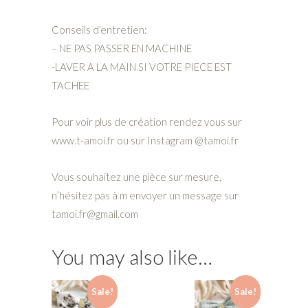
Conseils d’entretien:
– NE PAS PASSER EN MACHINE
-LAVER A LA MAIN SI VOTRE PIECE EST
TACHEE
Pour voir plus de création rendez vous sur
www.t-amoi.fr ou sur Instagram @tamoi.fr
Vous souhaitez une pièce sur mesure,
n’hésitez pas à m envoyer un message sur
tamoi.fr@gmail.com
You may also like…
Sale!
Sale!