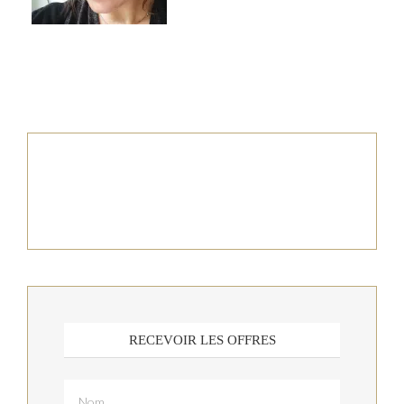
RECEVOIR LES OFFRES