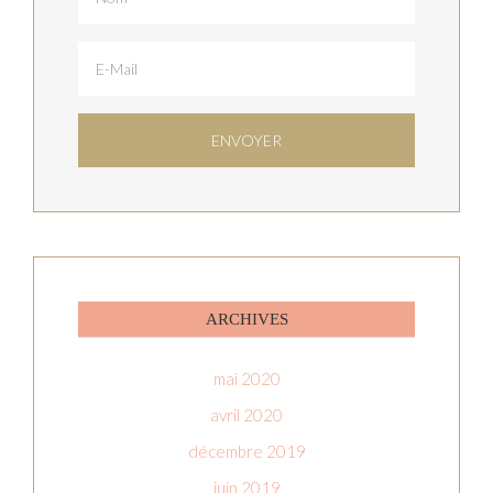
ARCHIVES
mai 2020
avril 2020
décembre 2019
juin 2019