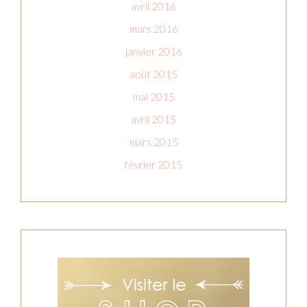
avril 2016
mars 2016
janvier 2016
août 2015
mai 2015
avril 2015
mars 2015
février 2015