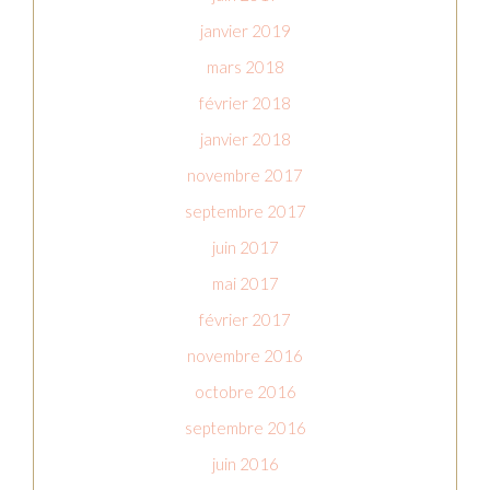
janvier 2019
mars 2018
février 2018
janvier 2018
novembre 2017
septembre 2017
juin 2017
mai 2017
février 2017
novembre 2016
octobre 2016
septembre 2016
juin 2016